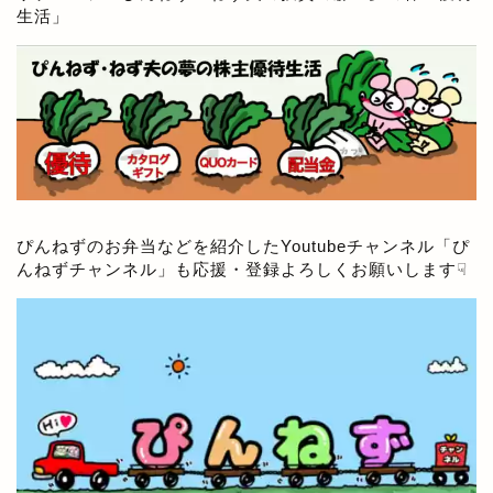
生活
」
ぴんねずのお弁当などを紹介したYoutubeチャンネル「
ぴ
んねずチャンネル
」も応援・登録よろしくお願いします☟