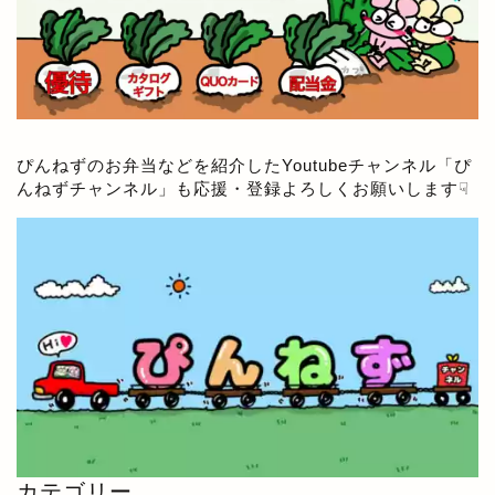
ぴんねずのお弁当などを紹介したYoutubeチャンネル「
ぴ
んねずチャンネル
」も応援・登録よろしくお願いします☟
カテゴリー