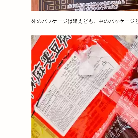
外のパッケージは違えども、中のパッケージ