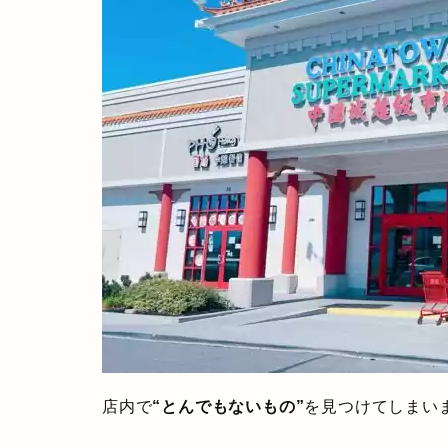
店内で
“とんでもないもの”
を見つけてしまい