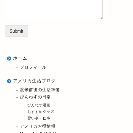
Submit
ホーム
プロフィール
アメリカ生活ブログ
渡米前後の生活準備
ぴんねずの日常
ぴんねず漫画
おすすめグッズ
習い事・仕事
アメリカお得情報