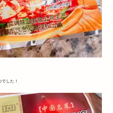
のでした！