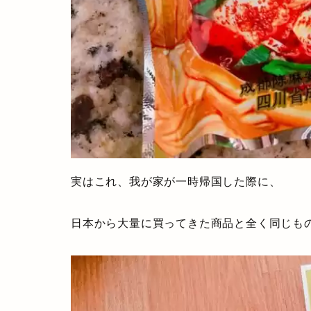
実はこれ、我が家が一時帰国した際に、
日本から大量に買ってきた商品と全く同じも