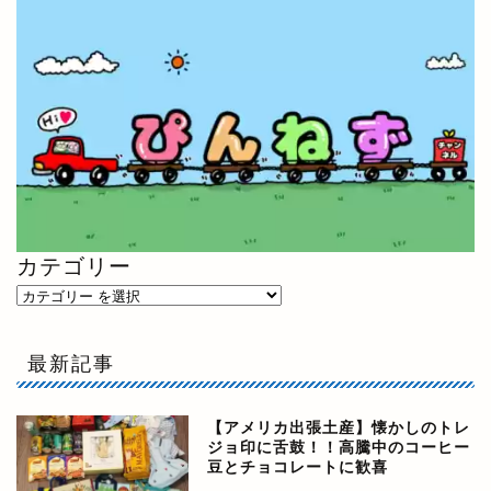
カテゴリー
最新記事
【アメリカ出張土産】懐かしのトレ
ジョ印に舌鼓！！高騰中のコーヒー
豆とチョコレートに歓喜