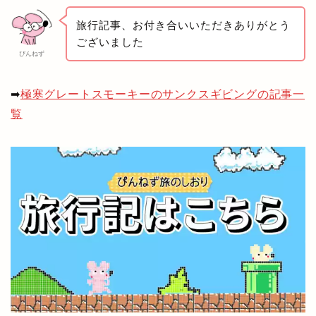
旅行記事、お付き合いいただきありがとう
ございました
ぴんねず
➡
極寒グレートスモーキーのサンクスギビングの記事一
覧