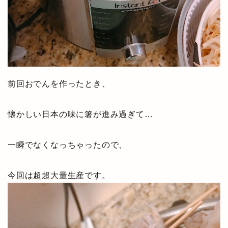
前回おでんを作ったとき、
懐かしい日本の味に箸が進み過ぎて…
一瞬でなくなっちゃったので、
今回は超超大量生産です。