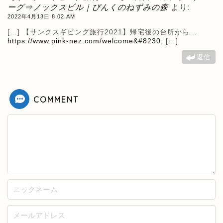
ーグ⇒ノックスビル｜ぴんくのねずみの森
より:
2022年4月13日 8:02 AM
[…] 【サンクスギビング旅行2021】帰宅後の台所から…
https://www.pink-nez.com/welcome&#8230
; […]
返信
COMMENT