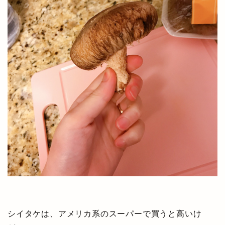
シイタケは、アメリカ系のスーパーで買うと高いけ