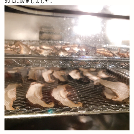
60℃に設定しました。