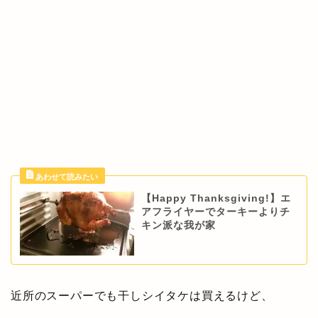
【Happy Thanksgiving!】エ
アフライヤーでターキーよりチ
キン派な我が家
近所のスーパーでも干しシイタケは買えるけど、