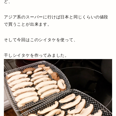
ど、
アジア系のスーパーに行けば日本と同じくらいの値段
で買うことが出来ます。
そして今回はこのシイタケを使って、
干しシイタケを作ってみました。