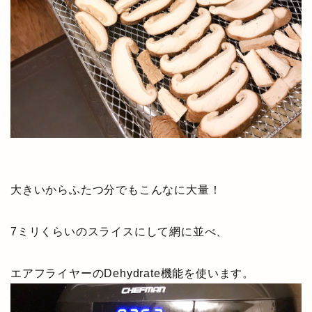
大きいからふたつ分でもこんなに大量！
7ミリくらいのスライスにして網に並べ、
エアフライヤーのDehydrate機能を使います。