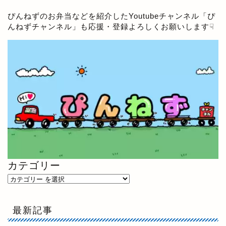
ぴんねずのお弁当などを紹介したYoutubeチャンネル「
ぴ
んねずチャンネル
」も応援・登録よろしくお願いします☟
カテゴリー
最新記事