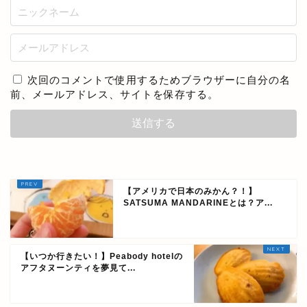
次回のコメントで使用するためブラウザーに自分の名
前、メールアドレス、サイトを保存する。
【アメリカで日本のみかん？！】
SATSUMA MANDARINEとは？ア...
【いつか行きたい！】Peabody hotelの
アフタヌーンティを夢見て...