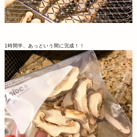
1時間半、あっという間に完成！！