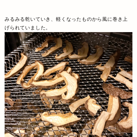
みるみる乾いていき、軽くなったものから風に巻き上
げられていました。