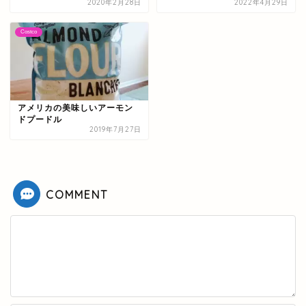
2020年2月28日
2022年4月29日
Costco
アメリカの美味しいアーモン
ドプードル
2019年7月27日
COMMENT