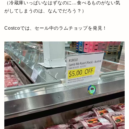
（冷蔵庫いっぱいなはずなのに…食べるものがない気
がしてしまうのは、なんでだろう？）
Costcoでは、セール中のラムチョップを発見！