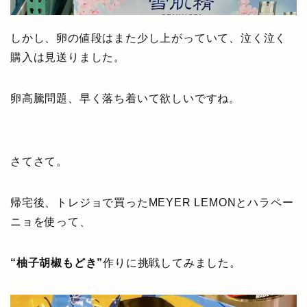
しかし、卵の値段はまた少し上がっていて、泣く泣く
購入は見送りました。
卵高騰問題、早く落ち着いて欲しいですね。
さてさて。
帰宅後、トレジョで買ったMEYER LEMONとハラペー
ニョを使って、
“柚子胡椒もどき”
作りに挑戦してみました。