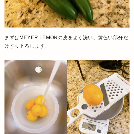
まずはMEYER LEMONの皮をよく洗い、黄色い部分だ
けすり下ろします。