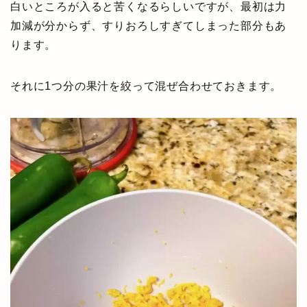
白いところが入ると苦くなるらしいですが、最初は力
加減が分からず、すりおろしすぎてしまった部分もあ
ります。
それに1つ分の果汁を絞って混ぜ合わせておきます。