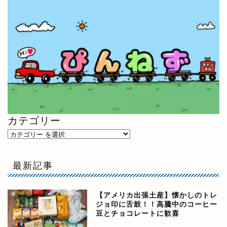
カテゴリー
最新記事
【アメリカ出張土産】懐かしのトレ
ジョ印に舌鼓！！高騰中のコーヒー
豆とチョコレートに歓喜