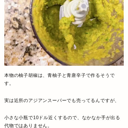
本物の柚子胡椒は、青柚子と青唐辛子で作るそうで
す。
実は近所のアジアンスーパーでも売ってるんですが、
小さな小瓶で10ドル近くするので、なかなか手が出る
代物ではありません。