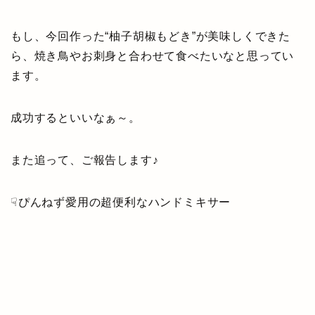
もし、今回作った“柚子胡椒もどき”が美味しくできた
ら、焼き鳥やお刺身と合わせて食べたいなと思ってい
ます。
成功するといいなぁ～。
また追って、ご報告します♪
☟ぴんねず愛用の超便利なハンドミキサー