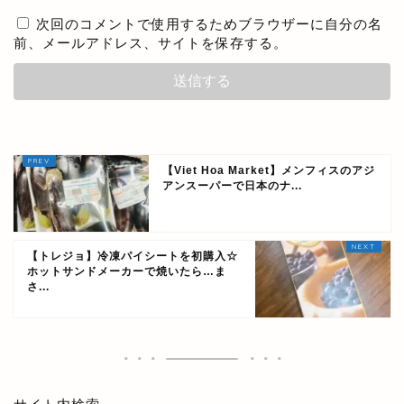
次回のコメントで使用するためブラウザーに自分の名
前、メールアドレス、サイトを保存する。
【Viet Hoa Market】メンフィスのアジ
アンスーパーで日本のナ...
【トレジョ】冷凍パイシートを初購入☆
ホットサンドメーカーで焼いたら…ま
さ...