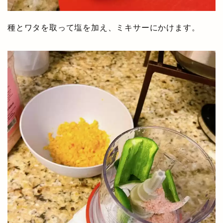
種とワタを取って塩を加え、ミキサーにかけます。