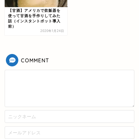
【甘酒】アメリカで炊飯器を
使って甘酒を手作りしてみた
話（インスタントポット導入
前）
2020年1月24日
COMMENT