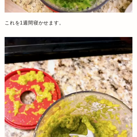
これを1週間寝かせます。