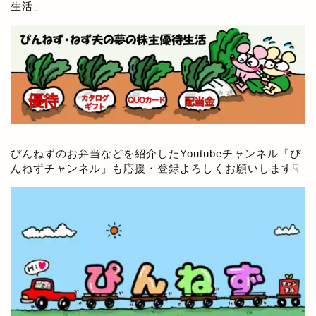
生活
」
ぴんねずのお弁当などを紹介したYoutubeチャンネル「
ぴ
んねずチャンネル
」も応援・登録よろしくお願いします☟