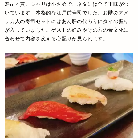
寿司４貫。シャリは小さめで、ネタには全て下味がつ
いています。本格的な江戸前寿司でした。お隣のアメ
リカ人の寿司セットにはあん肝の代わりにタイの握り
が入っていました。ゲストの好みやその方の食文化に
合わせて内容を変える心配りが見られます。