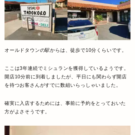
オールドタウンの駅からは、徒歩で10分くらいです。
ここは3年連続でミシュランを獲得しているようです。
開店10分前に到着しましたが、平日にも関わらず開店
を待つお客さんがすでに数組いらっしゃいました。
確実に入店するためには、事前に予約をとっておいた
方がよさそうです。