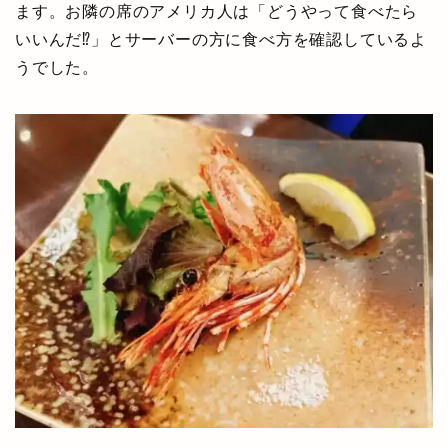
ます。お隣の席のアメリカ人は「どうやって食べたら
いいんだ⁉」とサーバーの方に食べ方を確認しているよ
うでした。