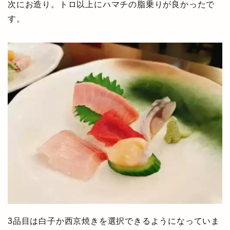
次にお造り。トロ以上にハマチの脂乗りが良かったで
す。
3品目は白子か西京焼きを選択できるようになっていま