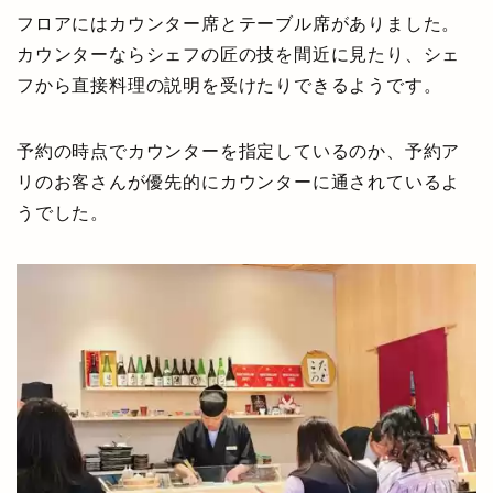
フロアにはカウンター席とテーブル席がありました。
カウンターならシェフの匠の技を間近に見たり、シェ
フから直接料理の説明を受けたりできるようです。
予約の時点でカウンターを指定しているのか、予約ア
リのお客さんが優先的にカウンターに通されているよ
うでした。