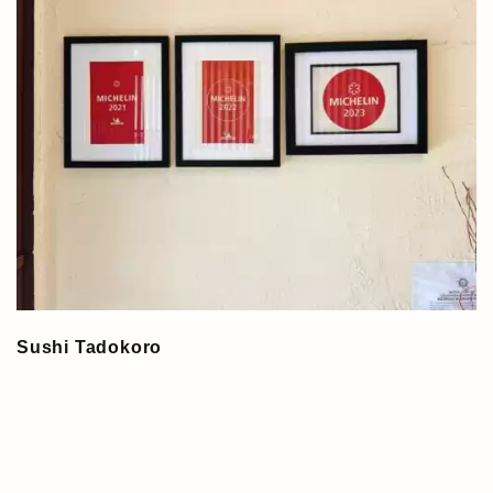
Sushi Tadokoro