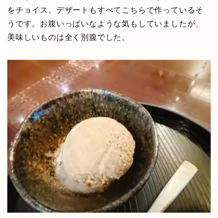
をチョイス。デザートもすべてこちらで作っているそ
うです。お腹いっぱいなような気もしていましたが、
美味しいものは全く別腹でした。