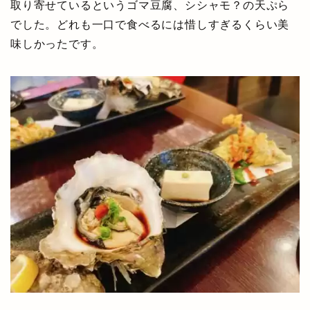
取り寄せているというゴマ豆腐、シシャモ？の天ぷら
でした。どれも一口で食べるには惜しすぎるくらい美
味しかったです。