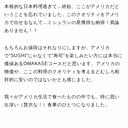
本格的な日本料理過ぎて…終始、ここがアメリカだと
いうことを忘れていました。このクオリティをアメリ
カで出せるなんて…ミシュランの星獲得も納得！異論
ありません！！
もちろんお値段はそれなりにしますが、アメリカ
で“SUSHI”じゃなくて“寿司”を楽しみたい方には本当に
価値あるOMAKASEコースだと思います。アメリカの
物価や、ここの料理のクオリティを考えるとむしろ相
対的に安いのではないかとも感じました。
我々がアメリカ生活で食べたものの中でも、特に思い
出深い（贅沢な！）食事のひとつになりました。