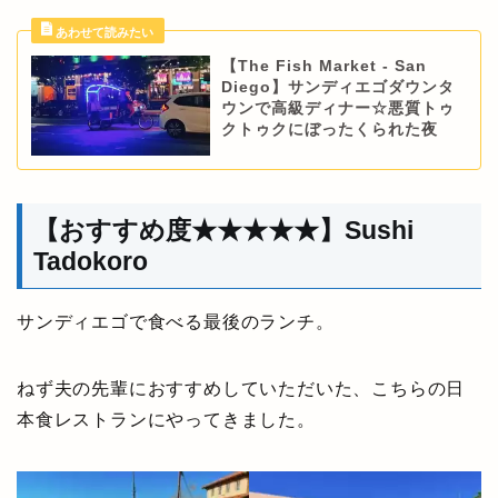
【The Fish Market - San
Diego】サンディエゴダウンタ
ウンで高級ディナー☆悪質トゥ
クトゥクにぼったくられた夜
【おすすめ度★★★★★】Sushi
Tadokoro
サンディエゴで食べる最後のランチ。
ねず夫の先輩におすすめしていただいた、こちらの日
本食レストランにやってきました。