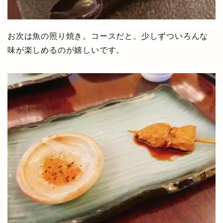
お次は魚の照り焼き。コースだと、少しずついろんな
味が楽しめるのが嬉しいです。