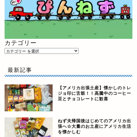
カテゴリー
最新記事
【アメリカ出張土産】懐かしのトレ
ジョ印に舌鼓！！高騰中のコーヒー
豆とチョコレートに歓喜
ねず夫帰国後はじめてのアメリカ出
張へ☆大量のお土産にアメリカ生活
を懐かしむ