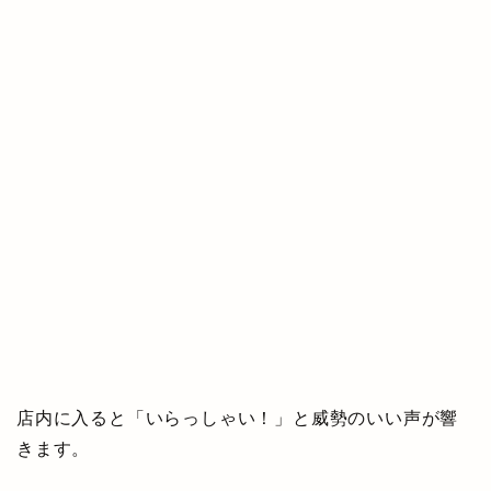
店内に入ると「いらっしゃい！」と威勢のいい声が響
きます。