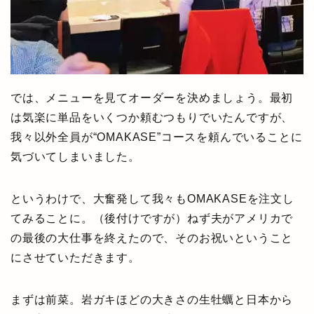
では、メニューを見てオーダーを決めましょう。最初
は気楽に単品をいくつか頼むつもりでいたんですが、
我々以外全員が“OMAKASE”コースを頼んでいることに
気づいてしまいました。
というわけで、大奮発して我々もOMAKASEを注文し
てみることに。（後付けですが）ねず夫がアメリカで
の最後の大仕事を終えたので、そのお祝いということ
にさせていただきます。
まずは前菜。岩ガキほどの大きさの生牡蠣と日本から