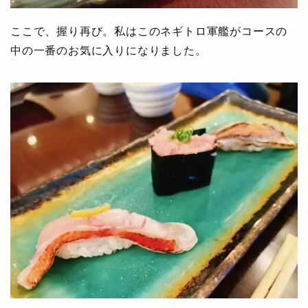
ここで、握り再び。私はこのネギトロ軍艦がコースの
中の一番のお気に入りになりました。