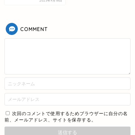
2023年9月18日
COMMENT
次回のコメントで使用するためブラウザーに自分の名
前、メールアドレス、サイトを保存する。