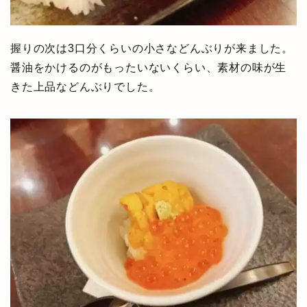
握りの次は3口分くらいの小さなどんぶりが来ました。
醤油をかけるのがもったいないくらい、素材の味が生
きた上品などんぶりでした。