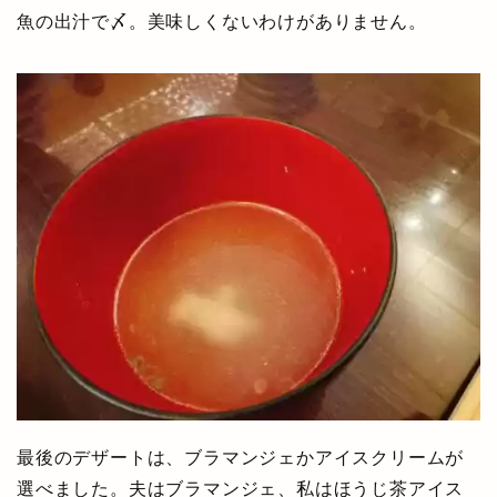
魚の出汁で〆。美味しくないわけがありません。
最後のデザートは、ブラマンジェかアイスクリームが
選べました。夫はブラマンジェ、私はほうじ茶アイス