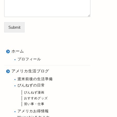
Submit
ホーム
プロフィール
アメリカ生活ブログ
渡米前後の生活準備
ぴんねずの日常
ぴんねず漫画
おすすめグッズ
習い事・仕事
アメリカお得情報