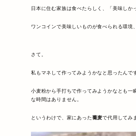
日本に住む家族は食べたらしく、「美味しか
ワンコインで美味しいものが食べられる環境
さて。
私もマネして作ってみようかなと思ったんで
小麦粉から手打ちで作ってみようかなとも一
な時間はありません。
というわけで、家にあった
蕎麦
で代用してみ