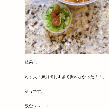
結果…
ねず夫「満員御礼すぎて振れなかった！！」
そうです。
残念～～！！