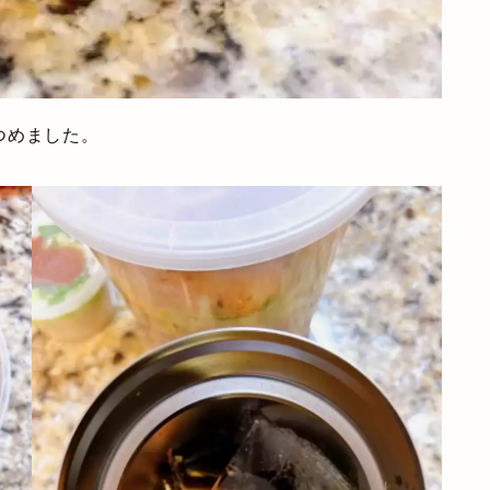
つめました。