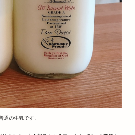
普通の牛乳です。