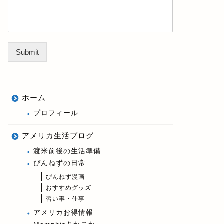
Submit
ホーム
プロフィール
アメリカ生活ブログ
渡米前後の生活準備
ぴんねずの日常
ぴんねず漫画
おすすめグッズ
習い事・仕事
アメリカお得情報