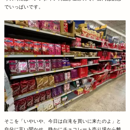
でいっぱいです。
そこを「いやいや、今日は白滝を買いに来たのよ」と
自分に言い聞かせ、静かにチョコレート売り場から離