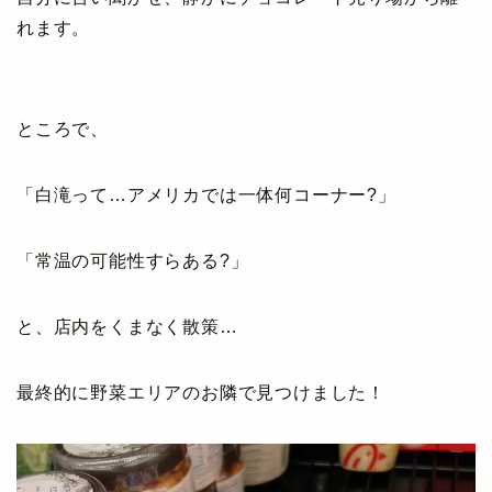
れます。
ところで、
「白滝って…アメリカでは一体何コーナー?」
「常温の可能性すらある?」
と、店内をくまなく散策…
最終的に野菜エリアのお隣で見つけました！