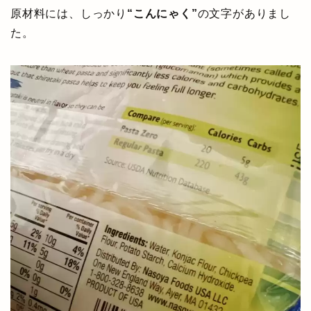
原材料には、しっかり
“こんにゃく”
の文字がありまし
た。