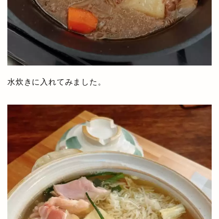
水炊きに入れてみました。