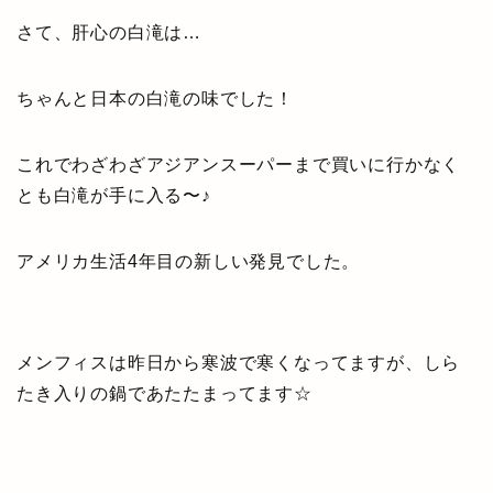
さて、肝心の白滝は…
ちゃんと日本の白滝の味でした！
これでわざわざアジアンスーパーまで買いに行かなく
とも白滝が手に入る〜♪
アメリカ生活4年目の新しい発見でした。
メンフィスは昨日から寒波で寒くなってますが、しら
たき入りの鍋であたたまってます☆