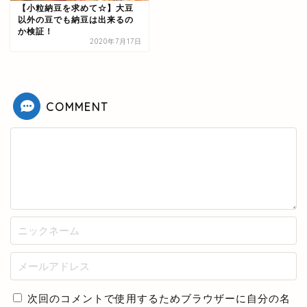
【小粒納豆を求めて☆】大豆
以外の豆でも納豆は出来るの
か検証！
2020年7月17日
COMMENT
次回のコメントで使用するためブラウザーに自分の名