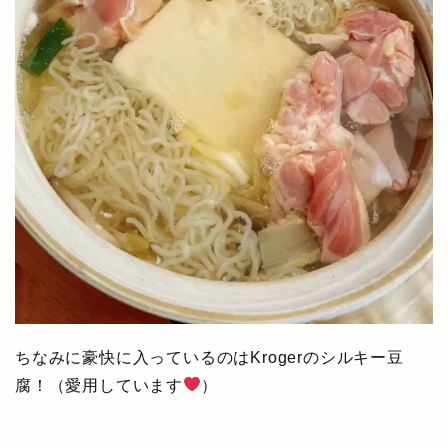
ちなみに豪快に入っているのはKrogerのシルキー豆
腐！（愛用しています
）