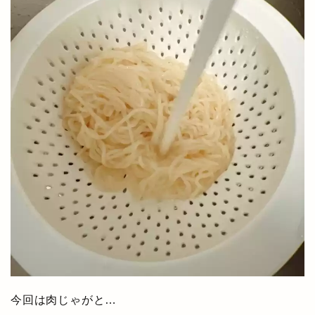
今回は肉じゃがと…