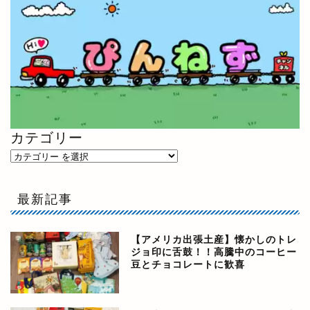
カテゴリー
最新記事
【アメリカ出張土産】懐かしのトレ
ジョ印に舌鼓！！高騰中のコーヒー
豆とチョコレートに歓喜