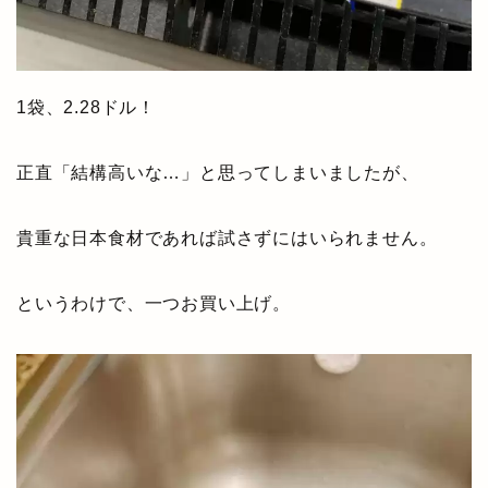
1袋、2.28ドル！
正直「結構高いな…」と思ってしまいましたが、
貴重な日本食材であれば試さずにはいられません。
というわけで、一つお買い上げ。