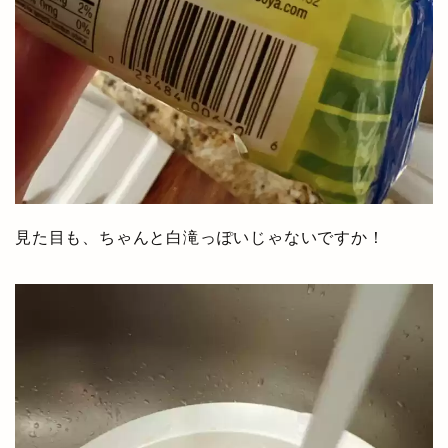
見た目も、ちゃんと白滝っぽいじゃないですか！