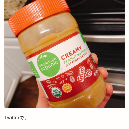
Twitterで、