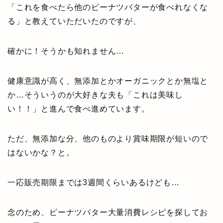
「これを食べたら他のピーナツバターが食べれなくな
る」と教えていただいたのですが、
確かに！そうかも知れません…
健康意識が高く、無添加とかオーガニックとか無塩と
か…そういうのが大好きな夫も「これは美味し
い！！」と進んで食べ進めています。
ただ、無添加な分、他のものより賞味期限が短いので
はないかな？と。
一応販売期限までは3週間くらいあるけども…
念のため、ピーナツバター大量消費レシピを探してお