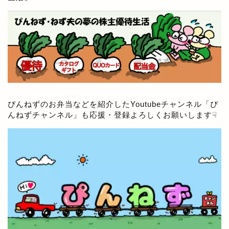
ぴんねずのお弁当などを紹介したYoutubeチャンネル「
ぴ
んねずチャンネル
」も応援・登録よろしくお願いします☟