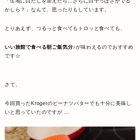
「生地に白だしを加えたら…さらに白子っぽさがでる
かしら？」なんて、思ったりもしています。
とりあえず、つるっと食べてもトロッと食べても、
いい旅館で食べる朝ご飯気分♪
が味わえるのでおすすめ
です☆
さて。
今回買ったKrogerのピーナツバターでも十分に美味し
いと思っていたのですが …