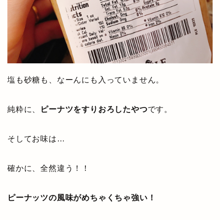
塩も砂糖も、なーんにも入っていません。
純粋に、
ピーナツをすりおろしたやつ
です。
そしてお味は…
確かに、全然違う！！
ピーナッツの風味がめちゃくちゃ強い！