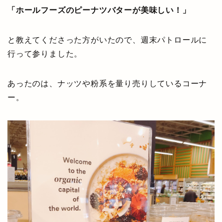
「ホールフーズのピーナツバターが美味しい！」
と教えてくださった方がいたので、週末パトロールに
行って参りました。
あったのは、ナッツや粉系を量り売りしているコーナ
ー。