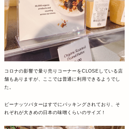
コロナの影響で量り売りコーナーをCLOSEしている店
舗もありますが、ここでは普通に利用できるようでし
た。
ピーナッツバターはすでにパッキングされており、そ
れぞれが大きめの日本の味噌くらいのサイズ！