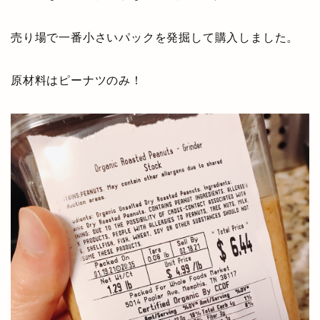
売り場で一番小さいパックを発掘して購入しました。
原材料はピーナツのみ！