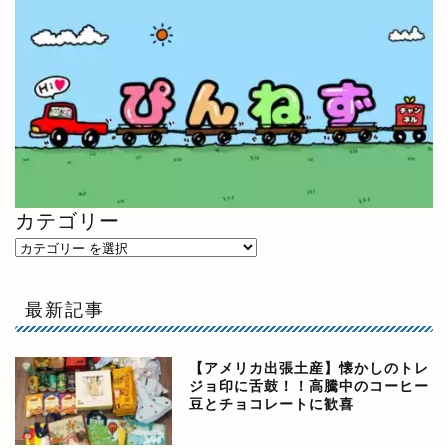
カテゴリー
最新記事
【アメリカ出張土産】懐かしのトレ
ジョ印に舌鼓！！高騰中のコーヒー
豆とチョコレートに歓喜