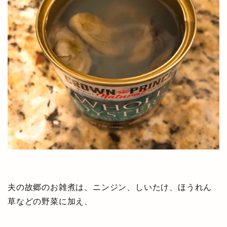
夫の故郷のお雑煮は、ニンジン、しいたけ、ほうれん
草などの野菜に加え、