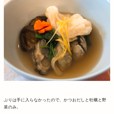
ぶりは手に入らなかったので、かつおだしと牡蠣と野
菜のみ。