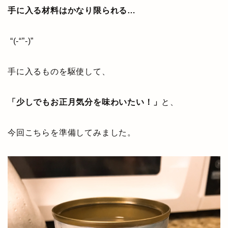
手に入る材料はかなり限られる…
“(-“”-)”
手に入るものを駆使して、
「少しでもお正月気分を味わいたい！」
と、
今回こちらを準備してみました。