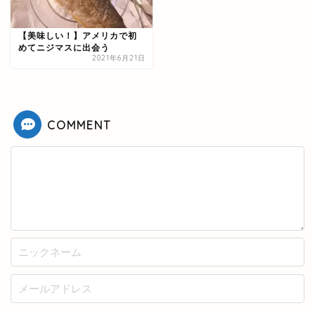
【美味しい！】アメリカで初
めてニジマスに出会う
2021年6月21日
COMMENT