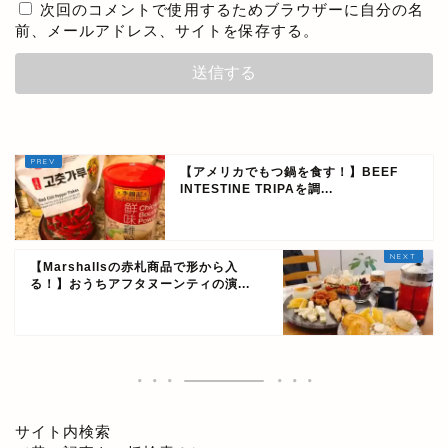
次回のコメントで使用するためブラウザーに自分の名
前、メールアドレス、サイトを保存する。
【アメリカでもつ鍋を食す！】BEEF
INTESTINE TRIPAを調...
【Marshallsの赤札商品で形から入
る！】おうちアフタヌーンティの演...
サイト内検索