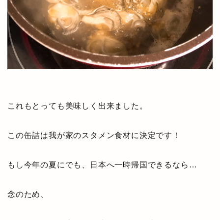
これもとっても美味しく出来ました。
この缶詰は我が家のスタメン食材に決定です！
もし今年の夏にでも、日本へ一時帰国できるなら…
念のため、