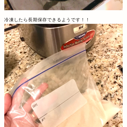
冷凍したら長期保存できるようです！！