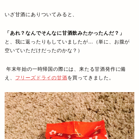
いざ甘酒にありついてみると、
「あれ？なんでそんなに甘酒飲みたかったんだ？」
と、我に返ったりもしていましたが…（単に、お腹が
空いていただけだったのかな？）
年末年始の一時帰国の際には、来たる甘酒発作に備
え、
フリーズドライの甘酒
を買ってきました。