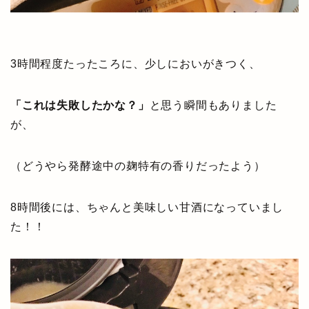
3時間程度たったころに、少しにおいがきつく、
「これは失敗したかな？」
と思う瞬間もありました
が、
（どうやら発酵途中の麹特有の香りだったよう）
8時間後には、ちゃんと美味しい甘酒になっていまし
た！！