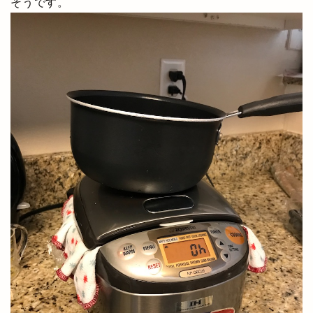
そうです。