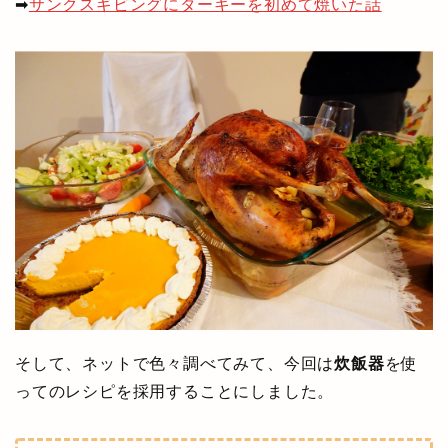
➡
サンクスギビングにターキーを初めて焼いた話
そして、ネットで色々調べてみて、今回は
炊飯器
を使
ってのレシピを採用することにしました。