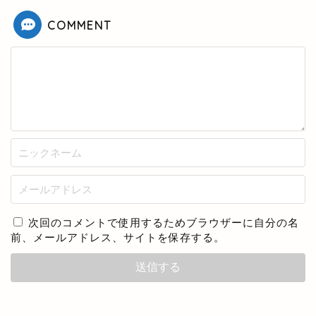
COMMENT
次回のコメントで使用するためブラウザーに自分の名
前、メールアドレス、サイトを保存する。