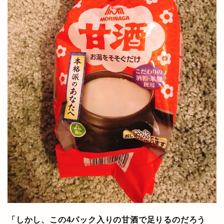
「しかし、この4パック入りの甘酒で足りるのだろう