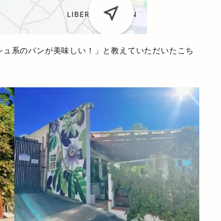
シュ系のパンが美味しい！」と教えていただいたこち