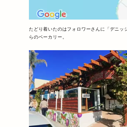
たどり着いたのはフォロワーさんに「デニッ
らのベーカリー。