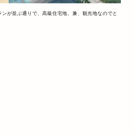
ランが並ぶ通りで、高級住宅地、兼、観光地なのでと