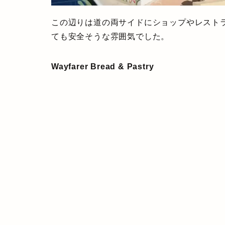
この辺りは道の両サイドにショップやレスト
ても安全そうな雰囲気でした。
Wayfarer Bread & Pastry