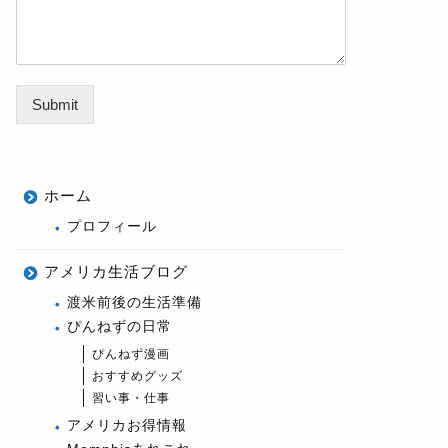
Submit
ホーム
プロフィール
アメリカ生活ブログ
渡米前後の生活準備
ぴんねずの日常
ぴんねず漫画
おすすめグッズ
習い事・仕事
アメリカお得情報