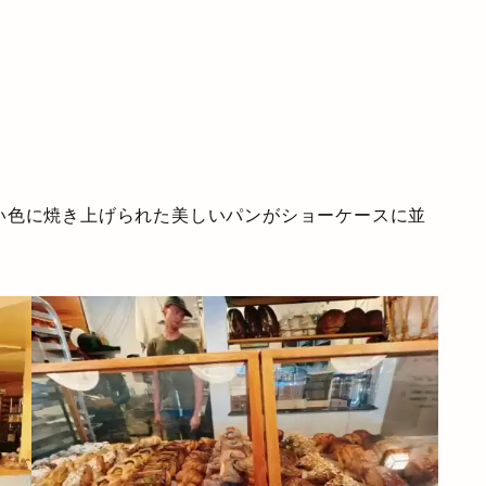
い色に焼き上げられた美しいパンがショーケースに並