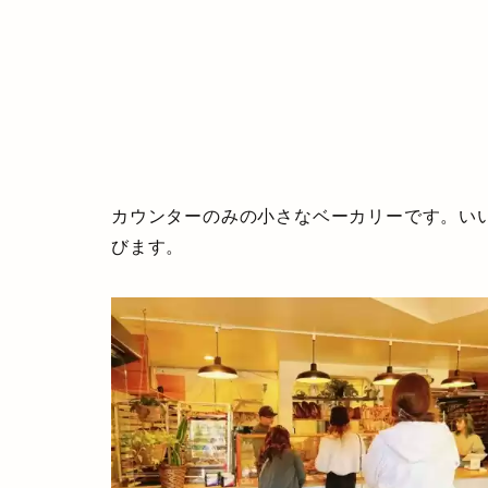
カウンターのみの小さなベーカリーです。い
びます。