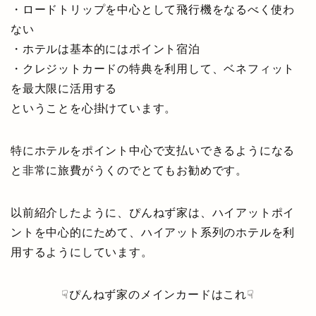
・ロードトリップを中心として飛行機をなるべく使わ
ない
・ホテルは基本的にはポイント宿泊
・クレジットカードの特典を利用して、ベネフィット
を最大限に活用する
ということを心掛けています。
特にホテルをポイント中心で支払いできるようになる
と非常に旅費がうくのでとてもお勧めです。
以前紹介したように、ぴんねず家は、ハイアットポイ
ントを中心的にためて、ハイアット系列のホテルを利
用するようにしています。
☟ぴんねず家のメインカードはこれ☟