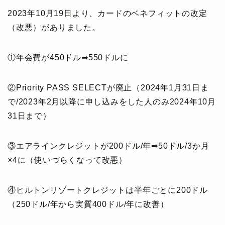
2023年10月19日より、カードのベネフィットの改定
（改悪）がありました。
①年会費が450ドル➡550ドルに
②Priority PASS SELECTが廃止（2024年1月31日ま
で/2023年2月以降に申し込みをした人のみ2024年10月
31日まで）
③エアラインクレジットが200ドル/年➡50ドル/3か月
×4に（使いづらくなって改悪）
④ヒルトンリゾートクレジットは半年ごとに200ドル
（250ドル/年から実質400ドル/年に改善）