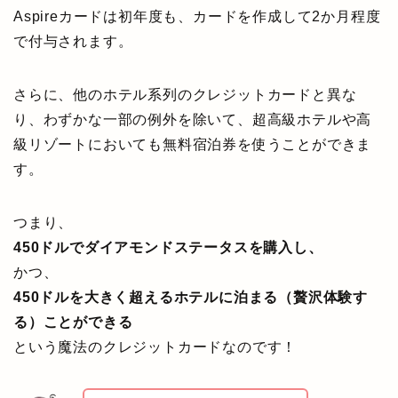
Aspireカードは初年度も、カードを作成して2か月程度
で付与されます。
さらに、他のホテル系列のクレジットカードと異な
り、わずかな一部の例外を除いて、超高級ホテルや高
級リゾートにおいても無料宿泊券を使うことができま
す。
つまり、
450ドルでダイアモンドステータスを購入し、
かつ、
450ドルを大きく超えるホテルに泊まる（贅沢体験す
る）ことができる
という魔法のクレジットカードなのです！