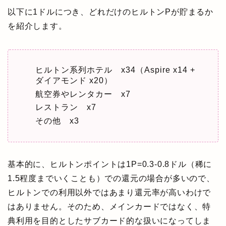
以下に1ドルにつき、どれだけのヒルトンPが貯まるか
を紹介します。
ヒルトン系列ホテル x34（Aspire x14 +
ダイアモンド x20）
航空券やレンタカー x7
レストラン x7
その他 x3
基本的に、ヒルトンポイントは1P=0.3-0.8ドル（稀に
1.5程度までいくことも）での還元の場合が多いので、
ヒルトンでの利用以外ではあまり還元率が高いわけで
はありません。そのため、メインカードではなく、特
典利用を目的としたサブカード的な扱いになってしま