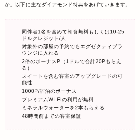
か。以下に主なダイアモンド特典をあげていきます。
同伴者1名を含めて朝食無料もしくは10-25
ドルクレジット/人
対象外の部屋の予約でもエグゼクティブラ
ウンジに入れる
2倍のボーナスP（1ドルで合計20Pもらえ
る）
スイートを含む客室のアップグレードの可
能性
1000P/宿泊のボーナス
プレミアムWi-Fiの利用が無料
ミネラルウォーターを2本もらえる
48時間前までの客室保証