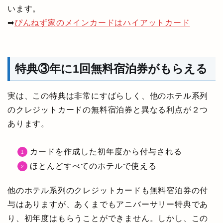
います。
➡
ぴんねず家のメインカードはハイアットカード
特典③年に1回無料宿泊券がもらえる
実は、この特典は非常にすばらしく、他のホテル系列
のクレジットカードの無料宿泊券と異なる利点が２つ
あります。
カードを作成した初年度から付与される
ほとんどすべてのホテルで使える
他のホテル系列のクレジットカードも無料宿泊券の付
与はありますが、あくまでもアニバーサリー特典であ
り、初年度はもらうことができません。しかし、この