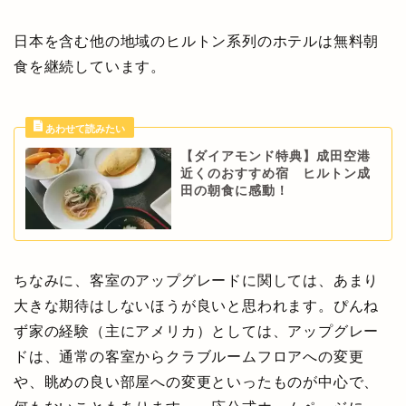
日本を含む他の地域のヒルトン系列のホテルは無料朝
食を継続しています。
【ダイアモンド特典】成田空港
近くのおすすめ宿 ヒルトン成
田の朝食に感動！
ちなみに、客室のアップグレードに関しては、あまり
大きな期待はしないほうが良いと思われます。ぴんね
ず家の経験（主にアメリカ）としては、アップグレー
ドは、通常の客室からクラブルームフロアへの変更
や、眺めの良い部屋への変更といったものが中心で、