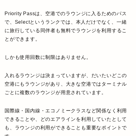
Priority Passは、空港でのラウンジに入るためのパス
で、Selectというランクでは、本人だけでなく、一緒
に旅行している同伴者も無料でラウンジを利用するこ
とができます。
しかも使用回数に制限はありません。
入れるラウンジは決まっていますが、だいたいどこの
空港にもラウンジがあり、大きな空港ではターミナル
ごとに複数のラウンジが用意されています。
国際線・国内線・エコノミークラスなど関係なく利用
できることや、どのエアラインを利用していたとして
も、ラウンジの利用ができることも重要なポイントで
アメリカ生活ブログ