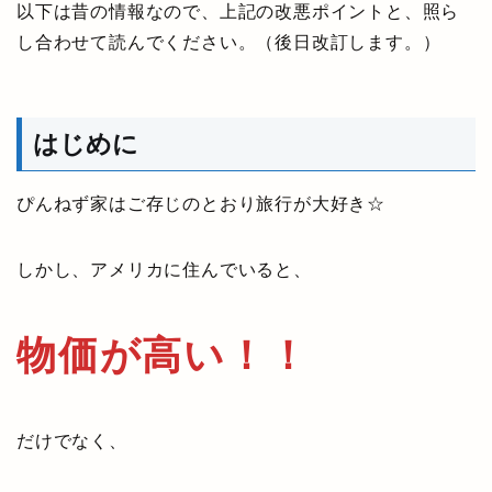
以下は昔の情報なので、上記の改悪ポイントと、照ら
し合わせて読んでください。（後日改訂します。）
はじめに
ぴんねず家はご存じのとおり旅行が大好き☆
しかし、アメリカに住んでいると、
物価が高い！！
だけでなく、