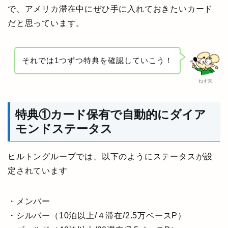
で、アメリカ滞在中にぜひ手に入れておきたいカード
だと思っています。
それでは1つずつ特典を確認していこう！
ねず夫
特典①カード保有で自動的にダイア
モンドステータス
ヒルトングループでは、以下のようにステータスが設
定されています
・メンバー
・シルバー（10泊以上/４滞在/2.5万ベースP）