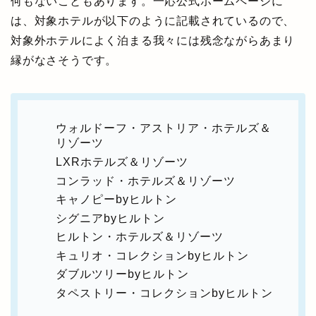
何もないこともあります。一応公式ホームページに
は、対象ホテルが以下のように記載されているので、
対象外ホテルによく泊まる我々には残念ながらあまり
縁がなさそうです。
ウォルドーフ・アストリア・ホテルズ＆
リゾーツ
LXRホテルズ＆リゾーツ
コンラッド・ホテルズ＆リゾーツ
キャノピーbyヒルトン
シグニアbyヒルトン
ヒルトン・ホテルズ＆リゾーツ
キュリオ・コレクションbyヒルトン
ダブルツリーbyヒルトン
タペストリー・コレクションbyヒルトン