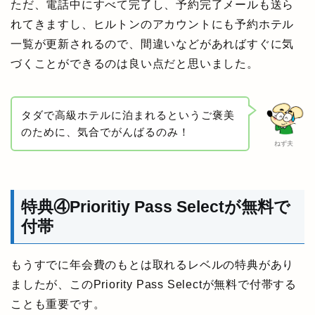
ただ、電話中にすべて完了し、予約完了メールも送ら
れてきますし、ヒルトンのアカウントにも予約ホテル
一覧が更新されるので、間違いなどがあればすぐに気
づくことができるのは良い点だと思いました。
タダで高級ホテルに泊まれるというご褒美
のために、気合でがんばるのみ！
ねず夫
特典④Prioritiy Pass Selectが無料で
付帯
もうすでに年会費のもとは取れるレベルの特典があり
ましたが、このPriority Pass Selectが無料で付帯する
ことも重要です。