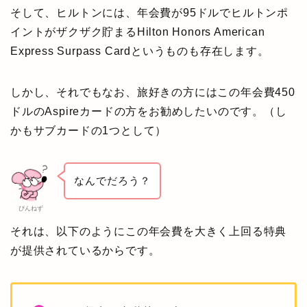
そして、ヒルトンには、年会費が95ドルでヒルトンポ
イントがザクザク貯まるHilton Honors American
Express Surpass Cardというものも存在します。
しかし、それでもなお、旅好きの方にはこの年会費450
ドルのAspireカードの方をお勧めしたいのです。（し
かもサブカードの1つとして）
なんでだろう？
ぴんねず
それは、以下のようにこの年会費を大きく上回る特典
が提供されているからです。