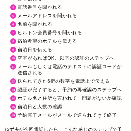
電話番号を聞かれる
メールアドレスを聞かれる
名前を聞かれる
ヒルトン会員番号を聞かれる
宿泊希望のホテルを伝える
宿泊日を伝える
空室があればOK、以下の認証のステップへ
メールもしくは電話のテキストに認証コードが
送信される
送られてきた6桁の数字を電話上で伝える
認証が完了すると、予約の再確認のステップへ
ホテル名と住所を言われて、問題がないか確認
宿泊日と人数の確認
予約完了メールがメールで送られてきて終了
ねず夫が今回電話したら、こんな感じのステップで予