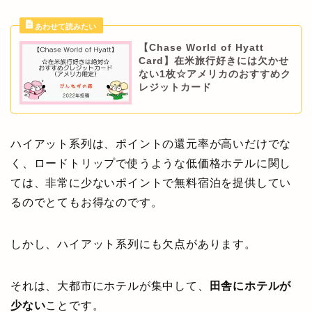
【Chase World of Hyatt
Card】在米旅行好きには欠かせ
ない1枚☆アメリカのおすすめク
レジットカード
ハイアット系列は、ポイントの還元率が高いだけでな
く、ロードトリップで使うような低価格ホテルに関し
ては、非常に少ないポイントで無料宿泊を提供してい
るのでとてもお得なのです。
しかし、ハイアット系列にも欠点があります。
それは、大都市にホテルが集中して、
田舎にホテルが
少ない
ことです。