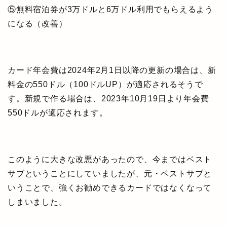
⑤無料宿泊券が3万ドルと6万ドル利用でもらえるよう
になる（改善）
カード年会費は2024年2月1日以降の更新の場合は、新
料金の550ドル（100ドルUP）が適応されるそうで
す。新規で作る場合は、2023年10月19日より年会費
550ドルが適応されます。
このように大きな改悪があったので、今まではベスト
サブということにしていましたが、元・ベストサブと
いうことで、強くお勧めできるカードではなくなって
しまいました。