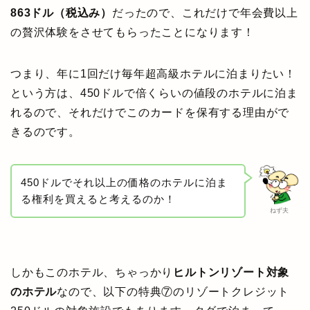
863ドル（税込み）
だったので、これだけで年会費以上
の贅沢体験をさせてもらったことになります！
つまり、年に1回だけ毎年超高級ホテルに泊まりたい！
という方は、450ドルで倍くらいの値段のホテルに泊ま
れるので、それだけでこのカードを保有する理由がで
きるのです。
450ドルでそれ以上の価格のホテルに泊ま
る権利を買えると考えるのか！
ねず夫
しかもこのホテル、ちゃっかり
ヒルトンリゾート対象
のホテル
なので、以下の特典⑦のリゾートクレジット