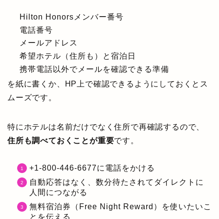
Hilton Honorsメンバー番号
電話番号
メールアドレス
希望ホテル（住所も）と宿泊日
携帯電話以外でメールを確認できる準備
を紙に書くか、HP上で確認できるようにしておくとス
ムーズです。
特にホテルは名前だけでなく住所で再確認するので、
住所も調べておくことが重要
です。
+1-800-446-6677に電話をかける
自動応答はなく、数分待たされてダイレクトに
人間につながる
無料宿泊券（Free Night Reward）を使いたいこ
とを伝える