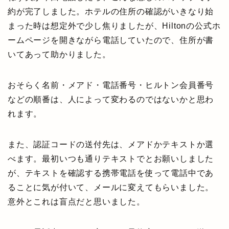
約が完了しました。ホテルの住所の確認がいきなり始
まった時は想定外で少し焦りましたが、Hiltonの公式ホ
ームページを開きながら電話していたので、住所が書
いてあって助かりました。
おそらく名前・メアド・電話番号・ヒルトン会員番号
などの順番は、人によって変わるのではないかと思わ
れます。
また、認証コードの送付先は、メアドかテキストか選
べます。最初いつも通りテキストでとお願いしました
が、テキストを確認する携帯電話を使って電話中であ
ることに気が付いて、メールに変えてもらいました。
意外とこれは盲点だと思いました。