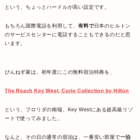
という、ちょっとハードルが高い設定です。
もちろん国際電話を利用して、
有料で
日本のヒルトン
のサービスセンターに電話することもできるのだと思
います。
ぴんねず家は、初年度にこの無料宿泊特典を、
The Reach Key West, Curio Collection by Hilton
という、フロリダの南端、Key Westにある超高級リゾ
ートで使ってみました。
なんと、その日の通常の宿泊は、一番安い部屋で
一泊