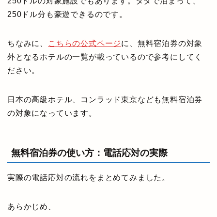
250ドルの対象施設でもあります。タダで泊まって、
250ドル分も豪遊できるのです。
ちなみに、
こちらの公式ページ
に、無料宿泊券の対象
外となるホテルの一覧が載っているので参考にしてく
ださい。
日本の高級ホテル、コンラッド東京なども無料宿泊券
の対象になっています。
無料宿泊券の使い方：電話応対の実際
実際の電話応対の流れをまとめてみました。
あらかじめ、