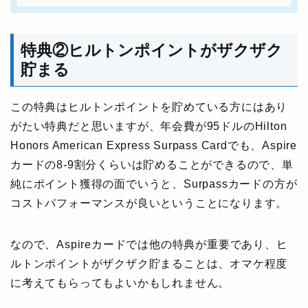
特典②ヒルトンポイントがザクザク
貯まる
この特典はヒルトンポイントを貯めている方にはあり
がたい特典だと思いますが、年会費が95ドルのHilton
Honors American Express Surpass Cardでも、Aspire
カードの8-9割分くらいは貯めることができるので、単
純にポイント獲得の面でいうと、Surpassカードの方が
コストパフォーマンスが良いということになります。
なので、Aspireカードでは他の特典が重要であり、ヒ
ルトンポイントがザクザク貯まることは、オマケ程度
に考えてもらってもよいかもしれません。