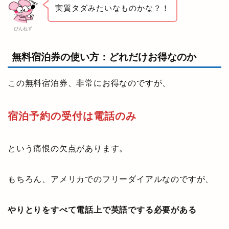
実質タダみたいなものかな？！
ぴんねず
無料宿泊券の使い方：どれだけお得なのか
この無料宿泊券、非常にお得なのですが、
宿泊予約の受付は電話のみ
という痛恨の欠点があります。
もちろん、アメリカでのフリーダイアルなのですが、
やりとりをすべて電話上で英語でする必要がある