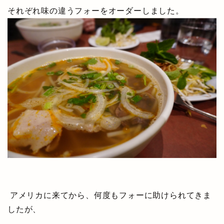
それぞれ味の違うフォーをオーダーしました。
アメリカに来てから、何度もフォーに助けられてきま
したが、