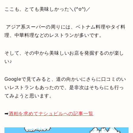
ここも、とても美味しかった＼(^o^)／
アジア系スーパーの周りには、ベトナム料理やタイ料
理、中華料理などのレストランが多いです。
そして、その中から美味しいお店を発掘するのが楽し
い♪
Googleで見てみると、道の向かいにさらに口コミのい
いレストランもあったので、是非次はそちらにも行っ
てみようと思います。
➡
酒粕を求めてナシュビルへの記事一覧