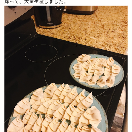
帰って、大量生産しました。