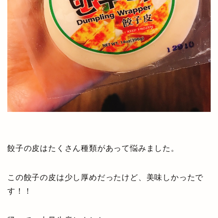
餃子の皮はたくさん種類があって悩みました。
この餃子の皮は少し厚めだったけど、美味しかったで
す！！