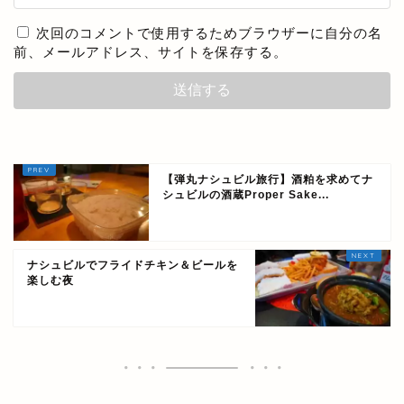
次回のコメントで使用するためブラウザーに自分の名
前、メールアドレス、サイトを保存する。
【弾丸ナシュビル旅行】酒粕を求めてナ
シュビルの酒蔵Proper Sake...
ナシュビルでフライドチキン＆ビールを
楽しむ夜