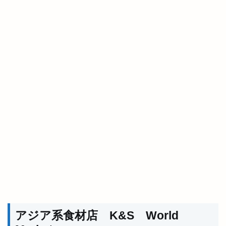
アジア系食材店 K&S World