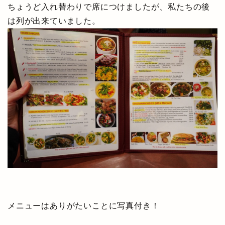
ちょうど入れ替わりで席につけましたが、私たちの後
は列が出来ていました。
メニューはありがたいことに写真付き！