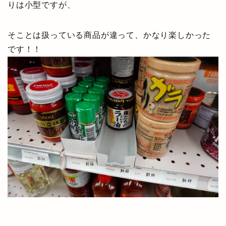
りは小型ですが、
そことは扱っている商品が違って、かなり楽しかった
です！！