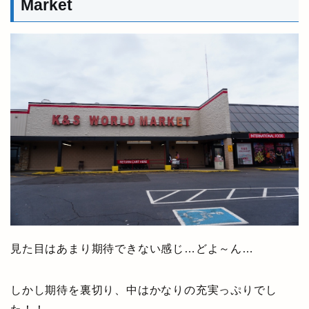
Market
見た目はあまり期待できない感じ…どよ～ん…
しかし期待を裏切り、中はかなりの充実っぷりでし