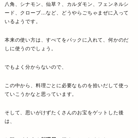
八角、シナモン、仙草？、カルダモン、フェンネルシ
ード、クローブ…など、どうやらごちゃまぜに入って
いるようです。
本来の使い方は、すべてをパックに入れて、何かのだ
しに使うのでしょう。
でもよく分からないので、
この中から、料理ごとに必要なものを拾いだして使っ
ていこうかなと思っています。
そして、思いがけずたくさんのお宝をゲットした後
は、