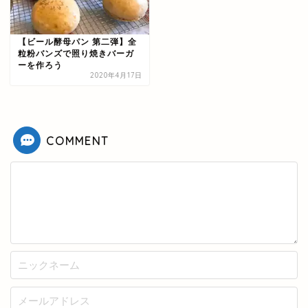
【ビール酵母パン 第二弾】全
粒粉バンズで照り焼きバーガ
ーを作ろう
2020年4月17日
COMMENT