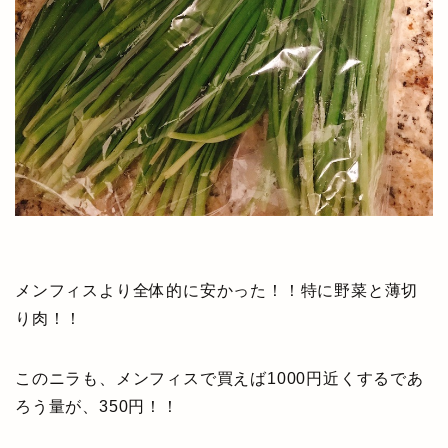
メンフィスより全体的に安かった！！特に野菜と薄切
り肉！！
このニラも、メンフィスで買えば1000円近くするであ
ろう量が、350円！！