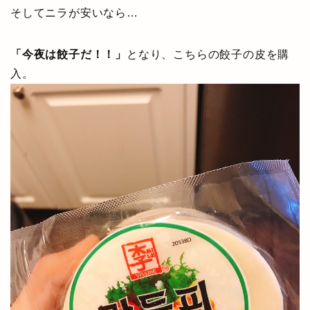
そしてニラが安いなら…
「今夜は餃子だ！！」
となり、こちらの餃子の皮を購
入。