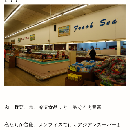
た！！
肉、野菜、魚、冷凍食品…と、品ぞろえ豊富！！
私たちが普段、メンフィスで行くアジアンスーパーよ