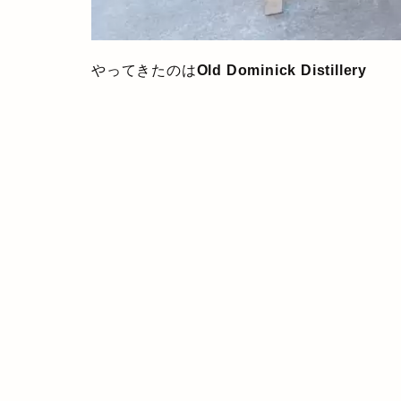
やってきたのは
Old Dominick Distillery