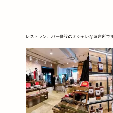
レストラン、バー併設のオシャレな蒸留所で