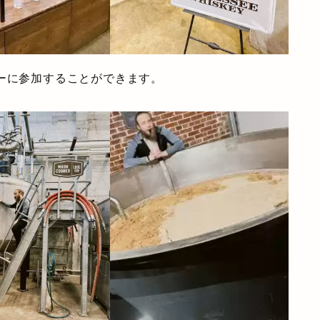
ーに参加することができます。