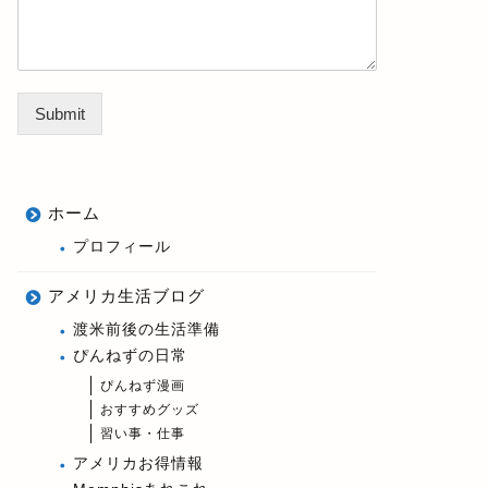
Submit
ホーム
プロフィール
アメリカ生活ブログ
渡米前後の生活準備
ぴんねずの日常
ぴんねず漫画
おすすめグッズ
習い事・仕事
アメリカお得情報