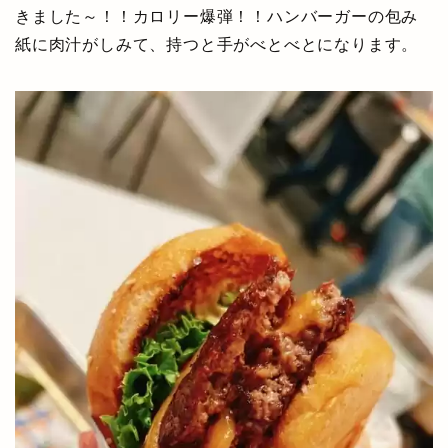
きました～！！カロリー爆弾！！ハンバーガーの包み
紙に肉汁がしみて、持つと手がべとべとになります。