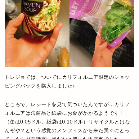
トレジョでは、ついでにカリフォルニア限定のショッ
ピングバックを購入しました♪
ところで、レシートを見て気づいたんですが…カリフ
ォルニアは缶商品と紙袋にお金がかかるようです！
（缶は0.05ドル、紙袋は0.10ドル）リサイクルとはな
んぞや？という感覚のメンフィスから来た我々にとっ