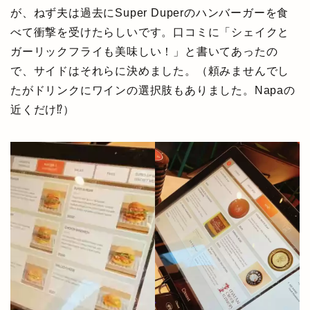
が、ねず夫は過去にSuper Duperのハンバーガーを食
べて衝撃を受けたらしいです。口コミに「シェイクと
ガーリックフライも美味しい！」と書いてあったの
で、サイドはそれらに決めました。（頼みませんでし
たがドリンクにワインの選択肢もありました。Napaの
近くだけ⁉）