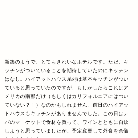
新築のようで、とてもきれいなホテルです。ただ、キ
ッチンがついていることを期待していたのにキッチン
はなし。ハイアットハウス系列は基本キッチンがつい
ていると思っていたのですが、もしかしたらこれはア
メリカの南部だけ（もしくはカリフォルニアにはつい
ていない？！）なのかもしれません。前日のハイアッ
トハウスもキッチンがありませんでした。この日はナ
パのマーケットで食材を買って、ワインとともに自炊
しようと思っていましたが、予定変更して外食を余儀