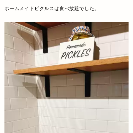
ホームメイドピクルスは食べ放題でした。