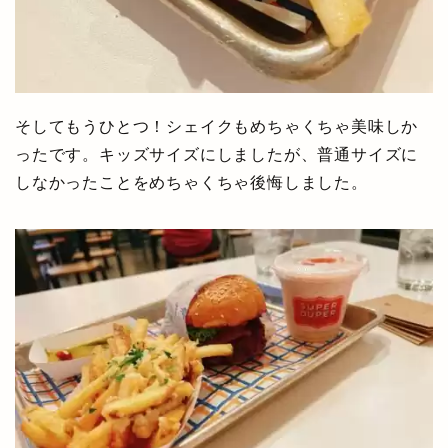
そしてもうひとつ！シェイクもめちゃくちゃ美味しか
ったです。キッズサイズにしましたが、普通サイズに
しなかったことをめちゃくちゃ後悔しました。