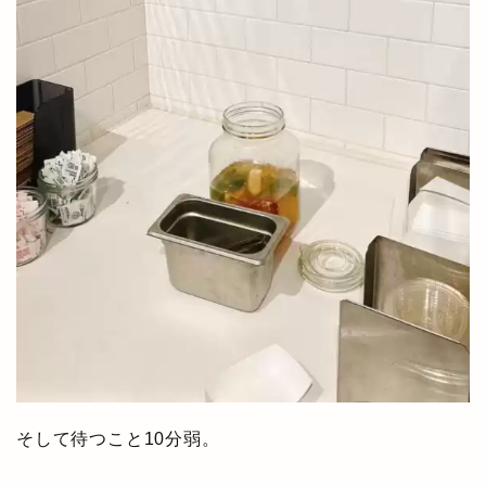
そして待つこと10分弱。