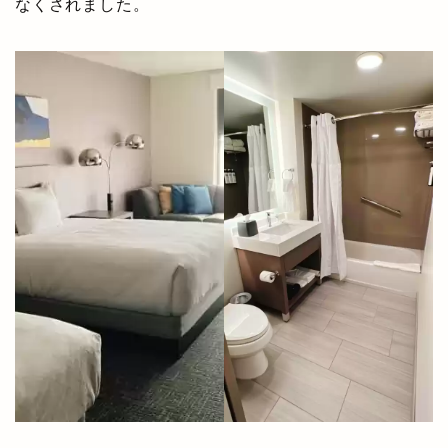
なくされました。