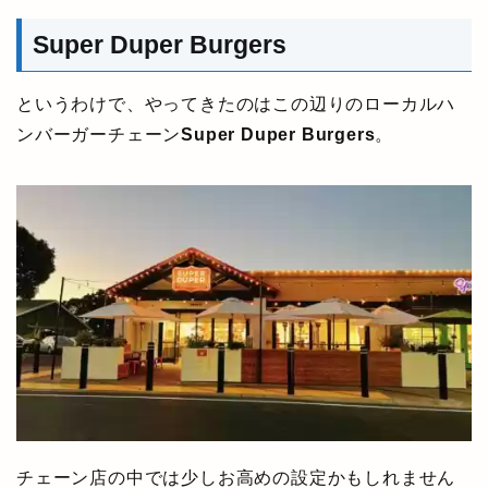
Super Duper Burgers
というわけで、やってきたのはこの辺りのローカルハ
ンバーガーチェーン
Super Duper Burgers
。
チェーン店の中では少しお高めの設定かもしれません