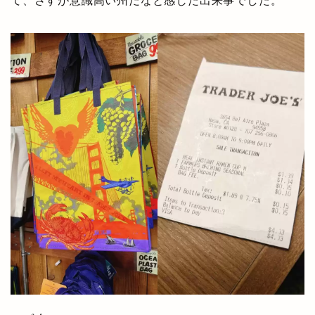
て、さすが意識高い州だなと感じた出来事でした。