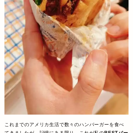
これまでのアメリカ生活で数々のハンバーガーを食べ
てきましたが、記憶にある限り、これが私の
BESTバー