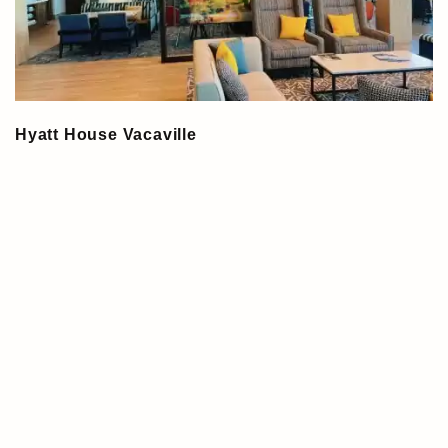
Hyatt House Vacaville