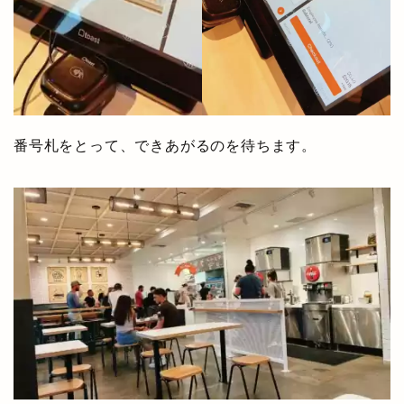
番号札をとって、できあがるのを待ちます。