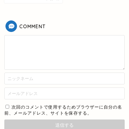
COMMENT
次回のコメントで使用するためブラウザーに自分の名
前、メールアドレス、サイトを保存する。