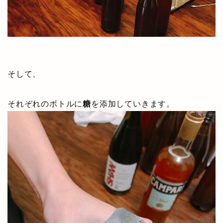
そして、
それぞれのボトルに
糖
を添加していきます。