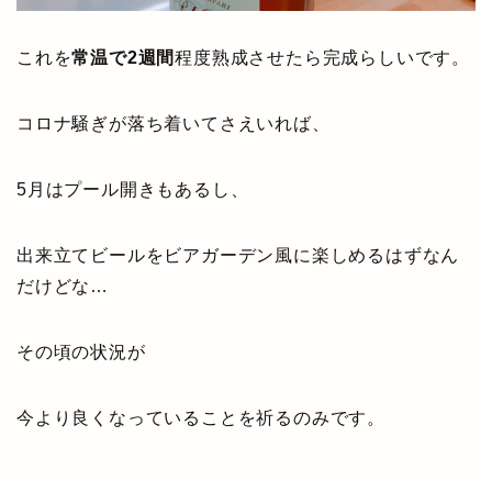
これを
常温で2週間
程度熟成させたら完成らしいです。
コロナ騒ぎが落ち着いてさえいれば、
5月はプール開きもあるし、
出来立てビールをビアガーデン風に楽しめるはずなん
だけどな…
その頃の状況が
今より良くなっていることを祈るのみです。