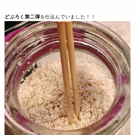
どぶろく第二弾
を仕込んでいました！！