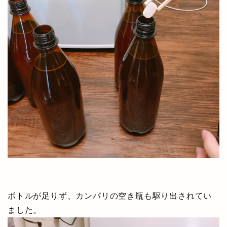
ボトルが足りず、カンパリの空き瓶も駆り出されてい
ました。