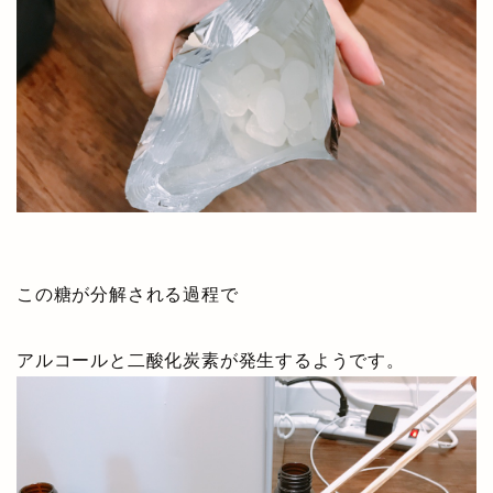
この糖が分解される過程で
アルコールと二酸化炭素が発生するようです。