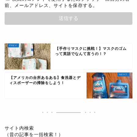
前、メールアドレス、サイトを保存する。
【手作りマスクに挑戦！】マスクのゴム
って英語でなんて言うの！？
【アメリカの台所あるある】食洗器とデ
ィスポーザーの掃除をしよう！
サイト内検索
（昔の記事を一括検索！）