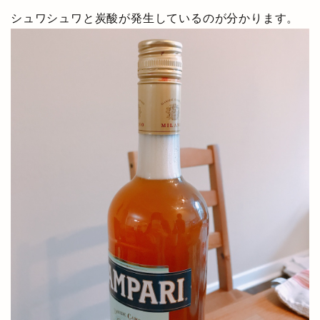
シュワシュワと炭酸が発生しているのが分かります。