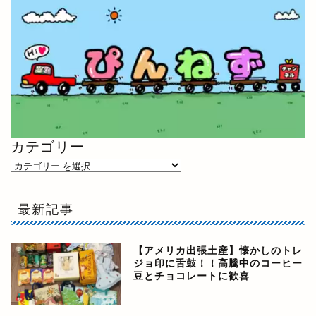
カテゴリー
最新記事
【アメリカ出張土産】懐かしのトレ
ジョ印に舌鼓！！高騰中のコーヒー
豆とチョコレートに歓喜