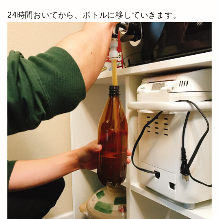
24時間おいてから、ボトルに移していきます。