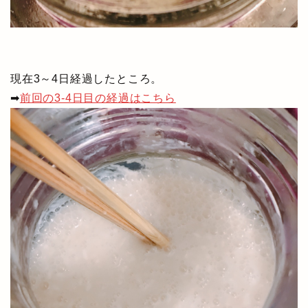
現在3～4日経過したところ。
➡
前回の3-4日目の経過はこちら