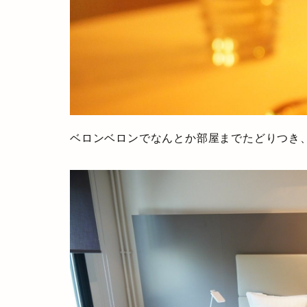
ベロンベロンでなんとか部屋までたどりつき