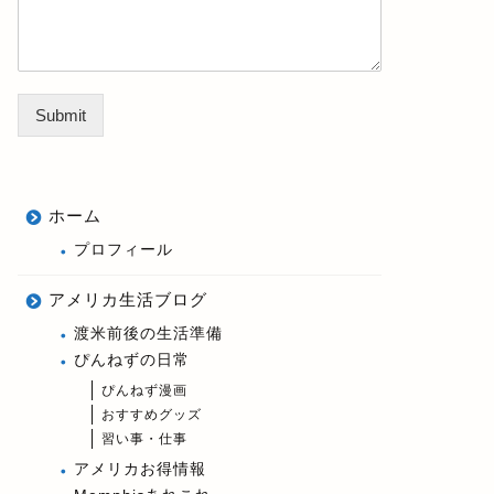
Submit
ホーム
プロフィール
アメリカ生活ブログ
渡米前後の生活準備
ぴんねずの日常
ぴんねず漫画
おすすめグッズ
習い事・仕事
アメリカお得情報