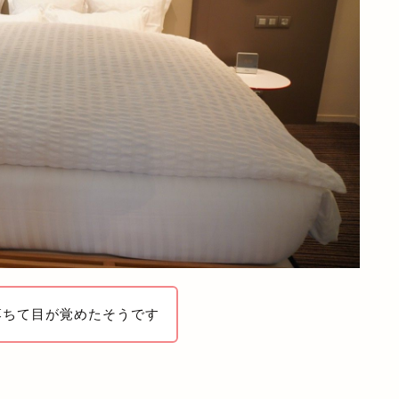
落ちて目が覚めたそうです