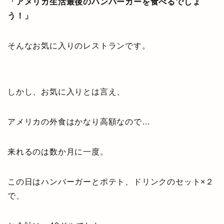
「アメリカ生活最後のハンバーガーを食べるでしょ
う！」
そんなお気に入りのレストランです。
しかし、お気に入りとは言え、
アメリカの外食はかなり高額なので…
来れるのは数か月に一度。
この日はハンバーガーとポテト、ドリンクのセット×２
で、