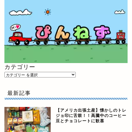
カテゴリー
最新記事
【アメリカ出張土産】懐かしのトレ
ジョ印に舌鼓！！高騰中のコーヒー
豆とチョコレートに歓喜