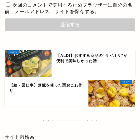
次回のコメントで使用するためブラウザーに自分の名
前、メールアドレス、サイトを保存する。
【ALDI】おすすめ商品の“ラビオリ”が
便利で美味しかった話
【続・栗仕事】蒸籠を使った栗おこわ作
り
サイト内検索