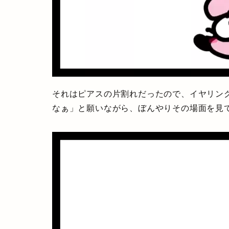
それはピアスの片割れだったので、イヤリン
なぁ」と願いながら、ぼんやりその場面を見