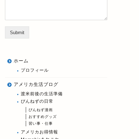
Submit
ホーム
プロフィール
アメリカ生活ブログ
渡米前後の生活準備
ぴんねずの日常
ぴんねず漫画
おすすめグッズ
習い事・仕事
アメリカお得情報