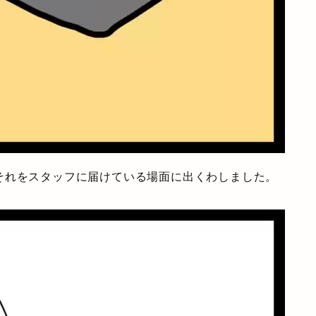
それをスタッフに届けている場面に出くわしました。