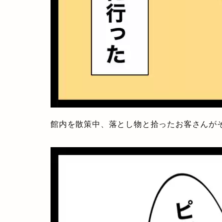
館内を散策中、落とし物と拾ったお客さんが