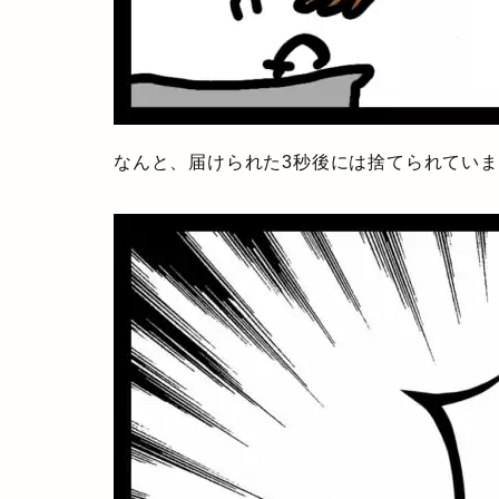
なんと、届けられた3秒後には捨てられてい