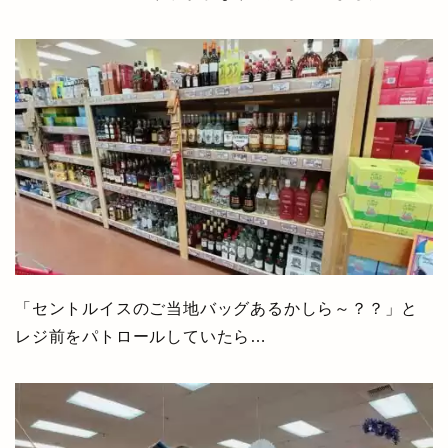
「セントルイスのご当地バッグあるかしら～？？」と
レジ前をパトロールしていたら…