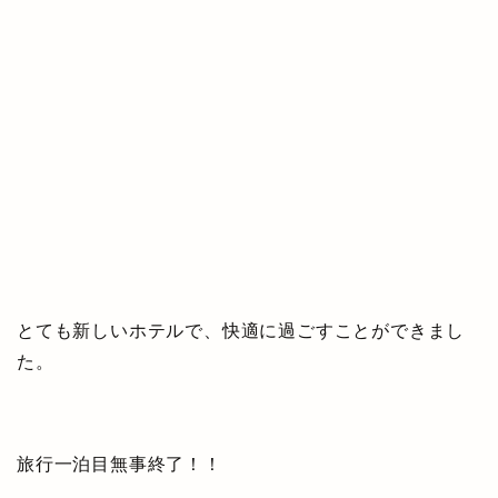
とても新しいホテルで、快適に過ごすことができまし
た。
旅行一泊目無事終了！！