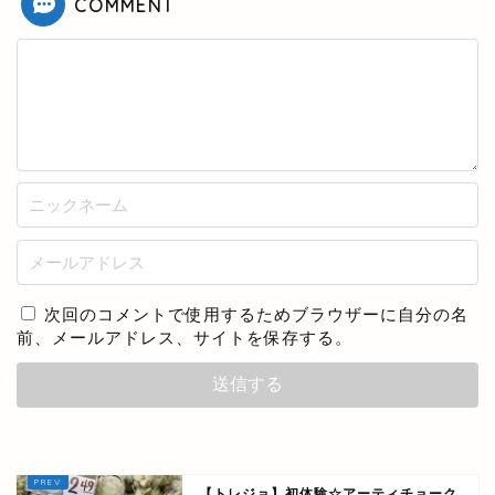
COMMENT
次回のコメントで使用するためブラウザーに自分の名
前、メールアドレス、サイトを保存する。
【トレジョ】初体験☆アーティチョーク