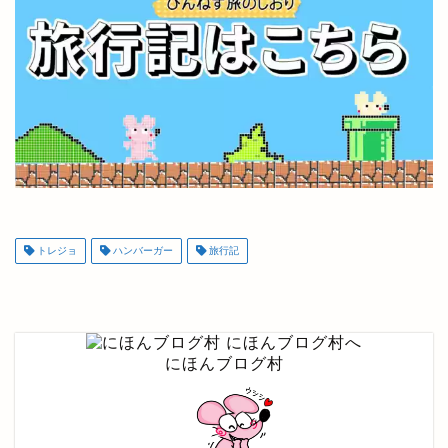
トレジョ
ハンバーガー
旅行記
にほんブログ村