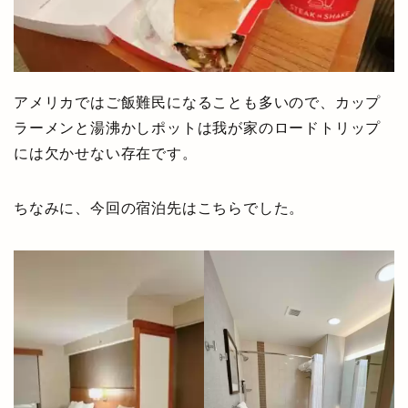
アメリカではご飯難民になることも多いので、カップ
ラーメンと湯沸かしポットは我が家のロードトリップ
には欠かせない存在です。
ちなみに、今回の宿泊先はこちらでした。