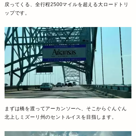
戻ってくる、全行程2500マイルを超える大ロードトリ
ップです。
まずは橋を渡ってアーカンソーへ、そこからぐんぐん
北上しミズーリ州のセントルイスを目指します。