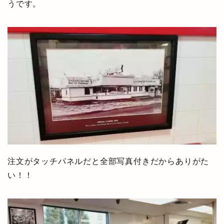
うです。
注文がタッチパネルだと全部写真付きだからありがた
い！！