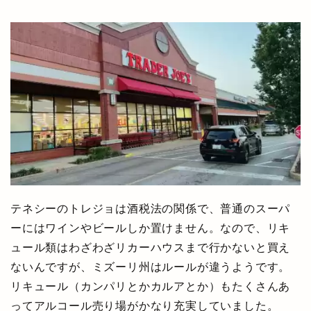
テネシーのトレジョは酒税法の関係で、普通のスーパ
ーにはワインやビールしか置けません。なので、リキ
ュール類はわざわざリカーハウスまで行かないと買え
ないんですが、ミズーリ州はルールが違うようです。
リキュール（カンパリとかカルアとか）もたくさんあ
ってアルコール売り場がかなり充実していました。