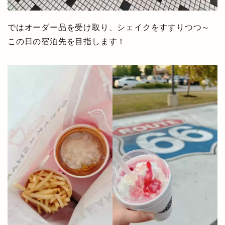
ではオーダー品を受け取り、シェイクをすすりつつ～
この日の宿泊先を目指します！