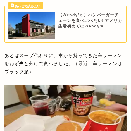
【Wendy’ｓ】ハンバーガーチ
ェーンを食べ比べたい‼アメリカ
生活初めてのWendy's
あとはスープ代わりに、家から持ってきた辛ラーメン
をねず夫と分けて食べました。（最近、辛ラーメンは
ブラック派）