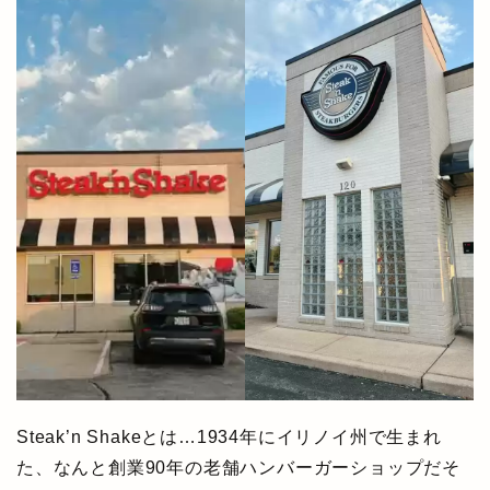
Steak’n Shakeとは…1934年にイリノイ州で生まれ
た、なんと創業90年の老舗ハンバーガーショップだそ