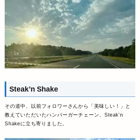
Steak’n Shake
その道中、以前フォロワーさんから「美味しい！」と
教えていただいたハンバーガーチェーン、Steak’n
Shakeに立ち寄りました。