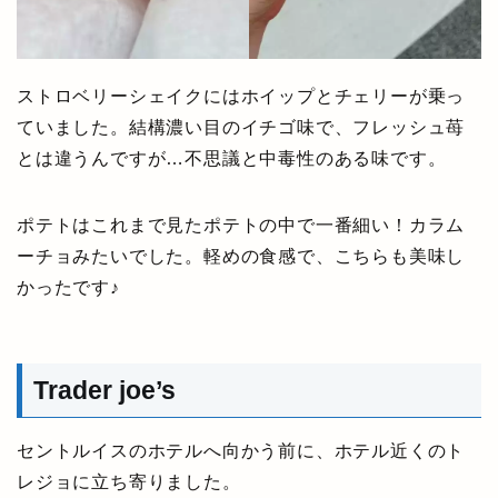
ストロベリーシェイクにはホイップとチェリーが乗っ
ていました。結構濃い目のイチゴ味で、フレッシュ苺
とは違うんですが…不思議と中毒性のある味です。
ポテトはこれまで見たポテトの中で一番細い！カラム
ーチョみたいでした。軽めの食感で、こちらも美味し
かったです♪
Trader joe’s
セントルイスのホテルへ向かう前に、ホテル近くのト
レジョに立ち寄りました。