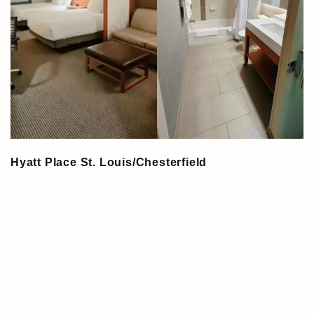
Hyatt Place St. Louis/Chesterfield