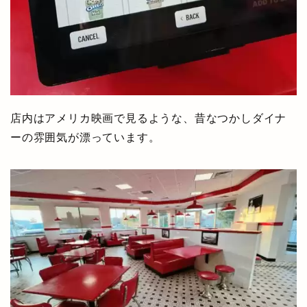
店内はアメリカ映画で見るような、昔なつかしダイナ
ーの雰囲気が漂っています。