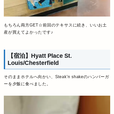
もちろん両方GET☆前回のテキサスに続き、いいお土
産が買えてよかったです♪
【宿泊】Hyatt Place St.
Louis/Chesterfield
そのままホテルへ向かい、Steak’n shakeのハンバーガ
ーを夕飯に食べました。