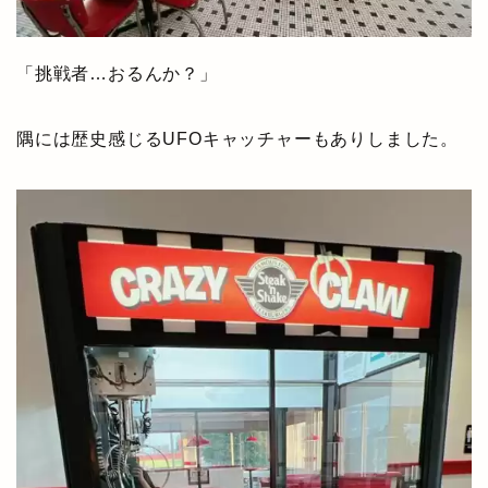
「挑戦者…おるんか？」
隅には歴史感じるUFOキャッチャーもありしました。