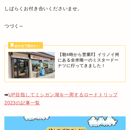
しばらくお付き合いくださいませ。
つづく～
【朝4時から営業⁉】イリノイ州
にある全米唯一のミスタードー
ナツに行ってきました！
➡
UP目指してミシガン湖を一周するロードトリップ
2023の記事一覧