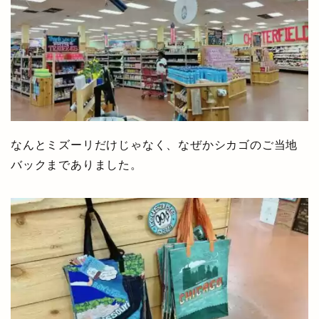
なんとミズーリだけじゃなく、なぜかシカゴのご当地
バックまでありました。