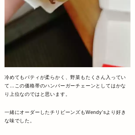
冷めてもパティが柔らかく、野菜もたくさん入ってい
て…この価格帯のハンバーガーチェーンとしてはかな
り上位なのではと思います。
一緒にオーダーしたチリビーンズもWendy’sより好き
な味でした。