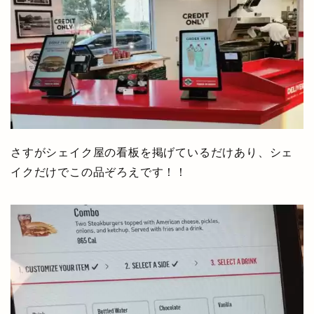
さすがシェイク屋の看板を掲げているだけあり、シェ
イクだけでこの品ぞろえです！！