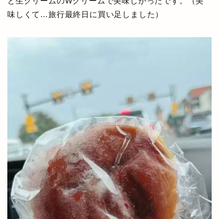
と生クリームのWクリームで美味しかったです。（美
味しくて…旅行最終日に買い足しました）