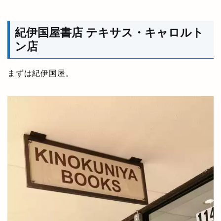
紀伊国屋書店 テキサス・キャロルト
ン店
まずは紀伊国屋。