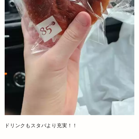
ドリンクもスタバより充実！！