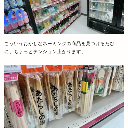
こういうおかしなネーミングの商品を見つけるたび
に、ちょっとテンション上がります。