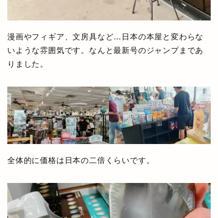
漫画やフィギア、文房具など…日本の本屋と変わらな
いような雰囲気です。なんと最新号のジャンプまであ
りました。
全体的に価格は日本の二倍くらいです。