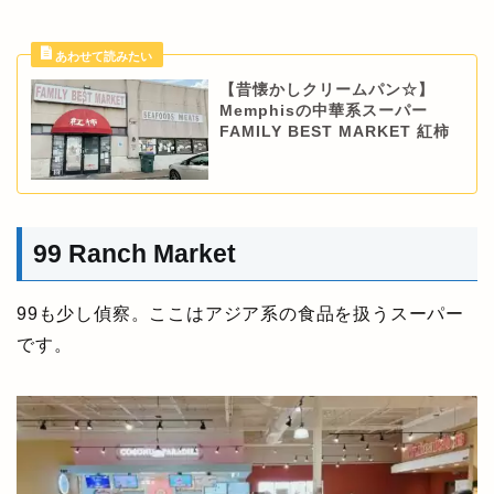
【昔懐かしクリームパン☆】
Memphisの中華系スーパー
FAMILY BEST MARKET 紅柿
99 Ranch Market
99も少し偵察。ここはアジア系の食品を扱うスーパー
です。