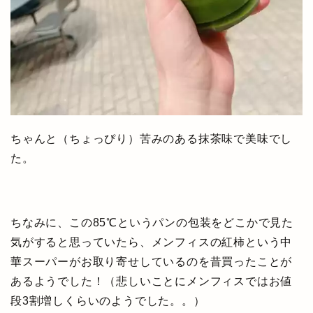
ちゃんと（ちょっぴり）苦みのある抹茶味で美味でし
た。
ちなみに、この85℃というパンの包装をどこかで見た
気がすると思っていたら、メンフィスの紅柿という中
華スーパーがお取り寄せしているのを昔買ったことが
あるようでした！（悲しいことにメンフィスではお値
段3割増しくらいのようでした。。）