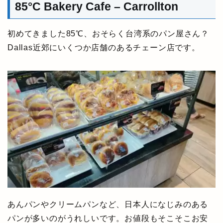
85°C Bakery Cafe – Carrollton
初めてきました85℃、おそらく台湾系のパン屋さん？
Dallas近郊にいくつか店舗のあるチェーン店です。
あんパンやクリームパンなど、日本人になじみのある
パンが多いのがうれしいです。お値段もそこそこお安