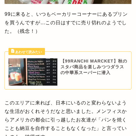
99に来ると、いつもベーカリーコーナーにあるプリン
を買うんですが…この日はすでに売り切れのようでし
た。（残念！）
【99RANCHI MARCKET】秋の
スタバ商品を楽しみつつダラス
の中華系スーパーに潜入
このエリアに来れば、日本にいるのと変わらないよう
な生活がおくれそうだなと思いました。メンフィスか
らアメリカの都会に引っ越したお友達が「パンを焼く
ことも納豆を自作することもなくなった」と言ってい