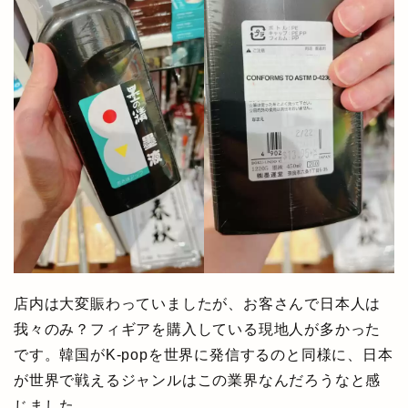
店内は大変賑わっていましたが、お客さんで日本人は
我々のみ？フィギアを購入している現地人が多かった
です。韓国がK-popを世界に発信するのと同様に、日本
が世界で戦えるジャンルはこの業界なんだろうなと感
じました。