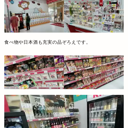
食べ物や日本酒も充実の品ぞろえです。