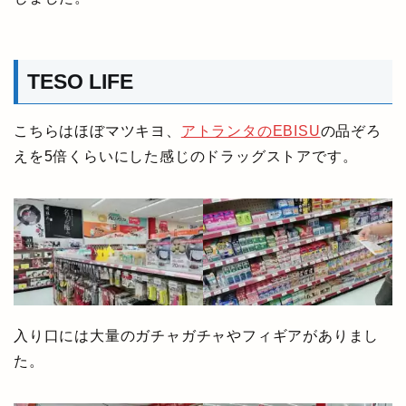
TESO LIFE
こちらはほぼマツキヨ、
アトランタのEBISU
の品ぞろ
えを5倍くらいにした感じのドラッグストアです。
入り口には大量のガチャガチャやフィギアがありまし
た。