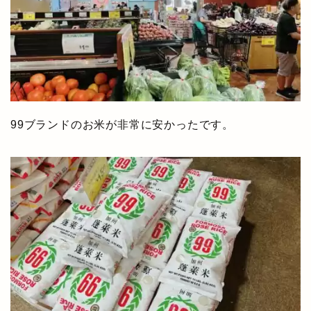
99ブランドのお米が非常に安かったです。