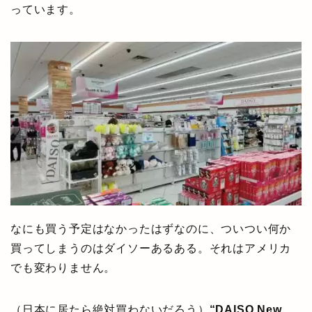
っています。
なにも買う予定はなかったはずなのに、ついつい何か
買ってしまうのはダイソーあるある。それはアメリカ
でも変わりません。
（日本に居たら絶対買わないだろう）
“DAISO New