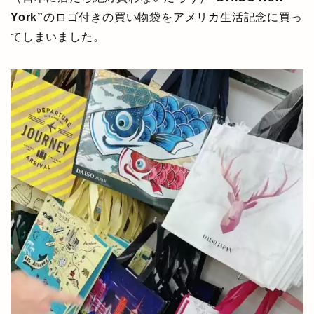
York”
のロゴ付きの買い物袋をアメリカ生活記念に買っ
てしまいました。