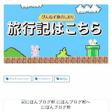
アジアンスーパー
ベーカリー
旅行記
にほんブログ村