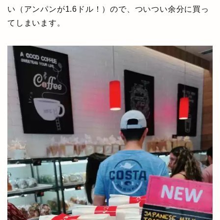
い（アンパンが1.6ドル！）ので、ついつい余分に買っ
てしまいます。