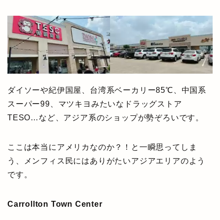
ダイソーや紀伊国屋、台湾系ベーカリー85℃、中国系
スーパー99、マツキヨみたいなドラッグストア
TESO…など、アジア系のショップが勢ぞろいです。
ここは本当にアメリカなのか？！と一瞬思ってしま
う、メンフィス民にはありがたいアジアエリアのよう
です。
Carrollton Town Center