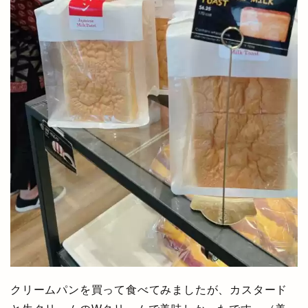
クリームパンを買って食べてみましたが、カスタード