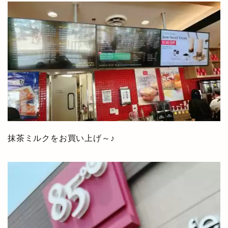
抹茶ミルクをお買い上げ～♪