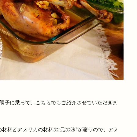
調子に乗って、こちらでもご紹介させていただきま
の材料とアメリカの材料の“元の味”が違うので、アメ