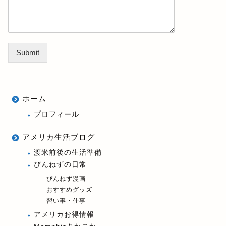
Submit
ホーム
プロフィール
アメリカ生活ブログ
渡米前後の生活準備
ぴんねずの日常
ぴんねず漫画
おすすめグッズ
習い事・仕事
アメリカお得情報