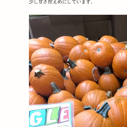
少し甘さ控えめにしています。