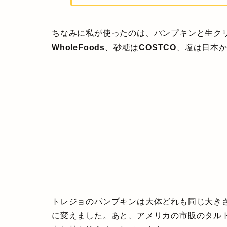
ちなみに私が使ったのは、パンプキンと生ク
WholeFoods
、砂糖は
COSTCO
、塩は日本
トレジョのパンプキンは大体どれも同じ大きさ
に変えました。あと、アメリカの市販のタル