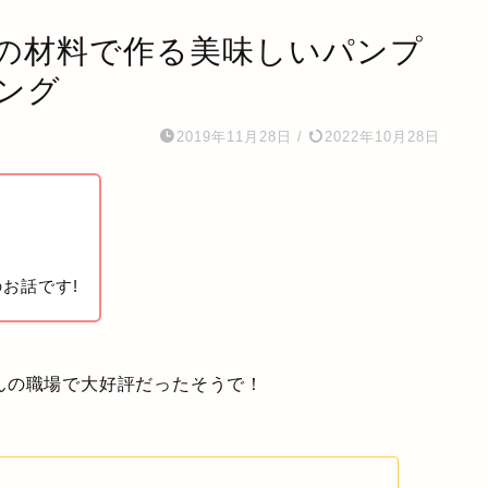
の材料で作る美味しいパンプ
ング
2019年11月28日
/
2022年10月28日
のお話です!
んの職場で大好評だったそうで！