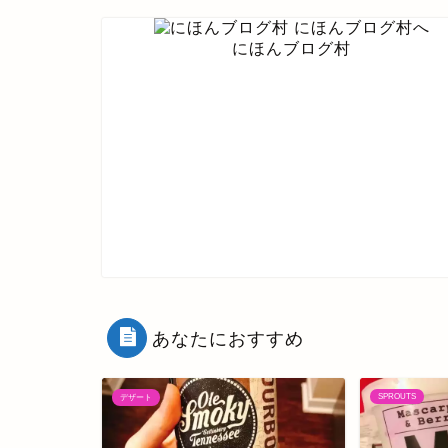
にほんブログ村
あなたにおすすめ
SPROUTS
デザート