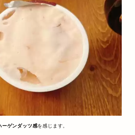
ハーゲンダッツ感
を感じます。