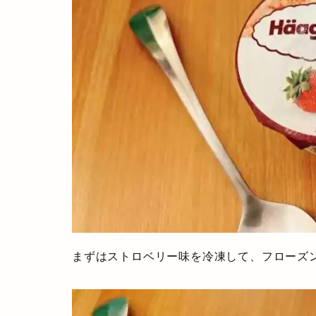
まずはストロベリー味を冷凍して、フローズ