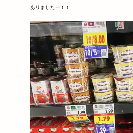
ありましたー！！