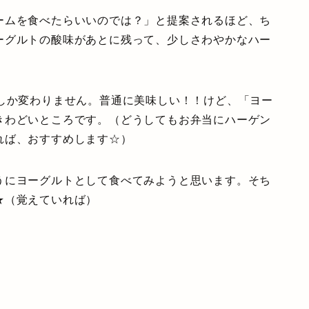
ームを食べたらいいのでは？」と提案されるほど、ち
ーグルトの酸味があとに残って、少しさわやかなハー
ーしか変わりません。普通に美味しい！！けど、「ヨー
きわどいところです。（どうしてもお弁当にハーゲン
れば、おすすめします☆）
うにヨーグルトとして食べてみようと思います。そち
★（覚えていれば）