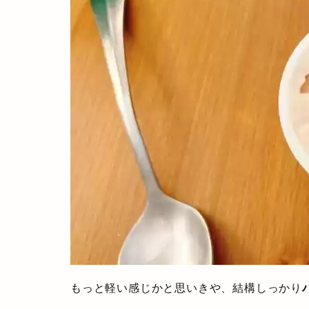
もっと軽い感じかと思いきや、結構しっかり