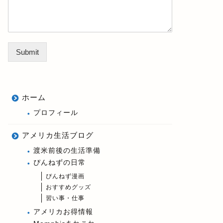
Submit
ホーム
プロフィール
アメリカ生活ブログ
渡米前後の生活準備
ぴんねずの日常
ぴんねず漫画
おすすめグッズ
習い事・仕事
アメリカお得情報