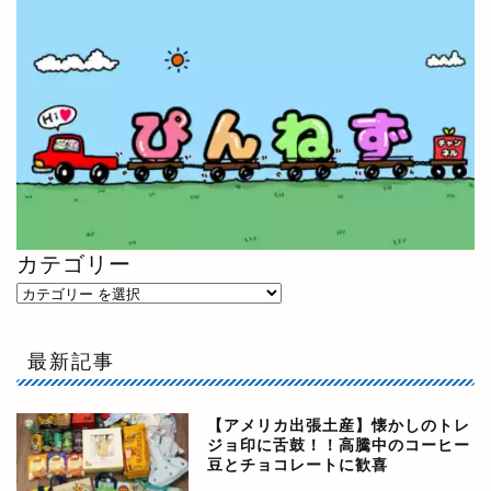
カテゴリー
最新記事
【アメリカ出張土産】懐かしのトレ
ジョ印に舌鼓！！高騰中のコーヒー
豆とチョコレートに歓喜