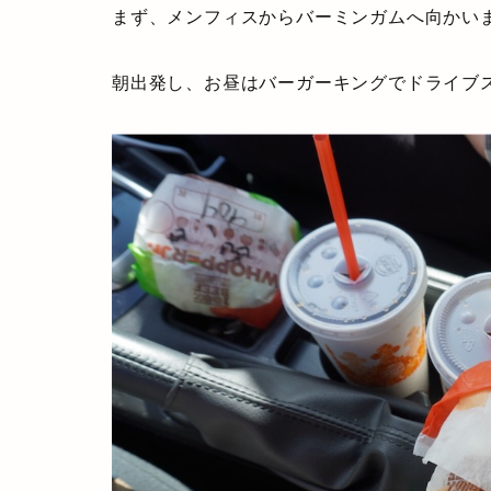
まず、メンフィスからバーミンガムへ向かい
朝出発し、お昼はバーガーキングでドライブ