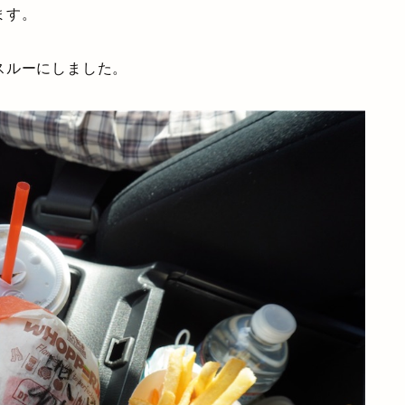
ます。
スルーにしました。