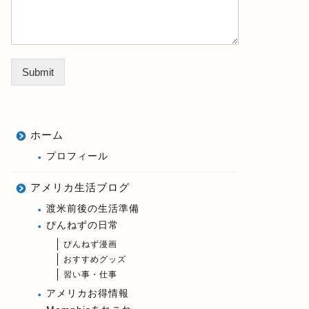
Submit
ホーム
プロフィール
アメリカ生活ブログ
渡米前後の生活準備
ぴんねずの日常
ぴんねず漫画
おすすめグッズ
習い事・仕事
アメリカお得情報