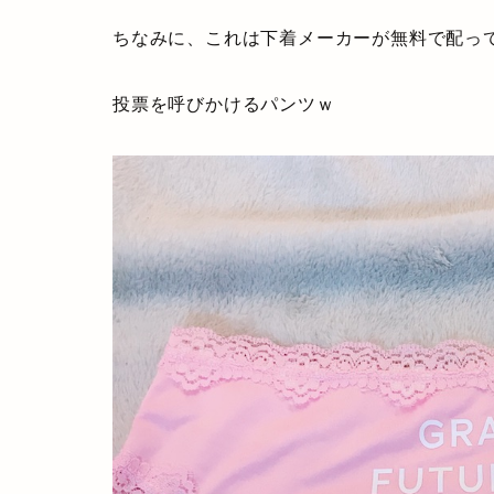
ちなみに、これは下着メーカーが無料で配っ
投票を呼びかけるパンツｗ