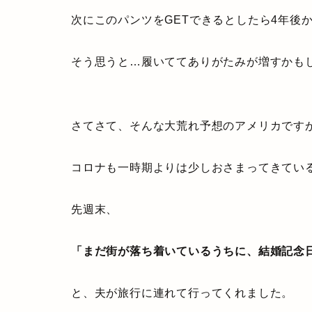
次にこのパンツをGETできるとしたら4年後
そう思うと…履いててありがたみが増すかも
さてさて、そんな大荒れ予想のアメリカです
コロナも一時期よりは少しおさまってきてい
先週末、
「まだ街が落ち着いているうちに、結婚記念
と、夫が旅行に連れて行ってくれました。