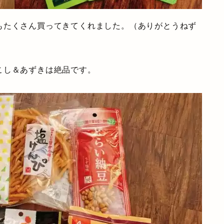
もたくさん買ってきてくれました。（ありがとうねず
こし＆あずきは絶品です。