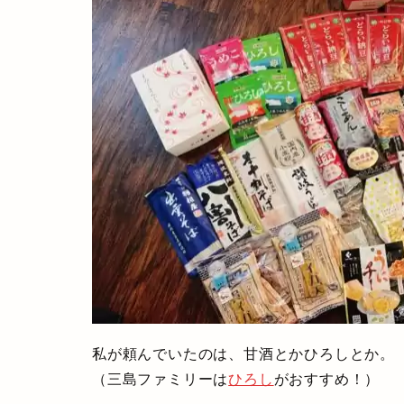
私が頼んでいたのは、甘酒とかひろしとか。
（三島ファミリーは
ひろし
がおすすめ！）