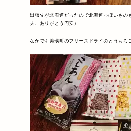
出張先が北海道だったので北海道っぽいもの
夫、ありがとう円安）
なかでも美瑛町のフリーズドライのとうもろ