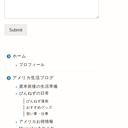
Submit
ホーム
プロフィール
アメリカ生活ブログ
渡米前後の生活準備
ぴんねずの日常
ぴんねず漫画
おすすめグッズ
習い事・仕事
アメリカお得情報