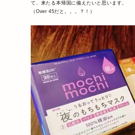
て、来たる本帰国に備えたいと思います。
（Over 45だと。。。？！）