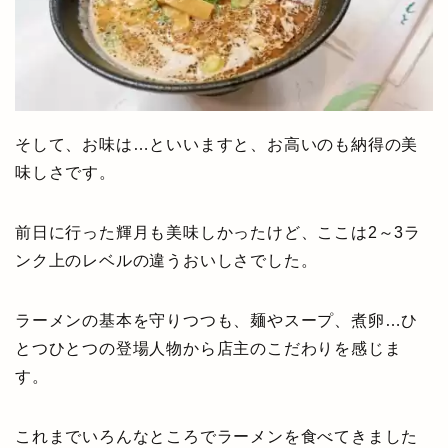
そして、お味は…といいますと、お高いのも納得の美
味しさです。
前日に行った輝月も美味しかったけど、ここは2～3ラ
ンク上のレベルの違うおいしさでした。
ラーメンの基本を守りつつも、麺やスープ、煮卵…ひ
とつひとつの登場人物から店主のこだわりを感じま
す。
これまでいろんなところでラーメンを食べてきました