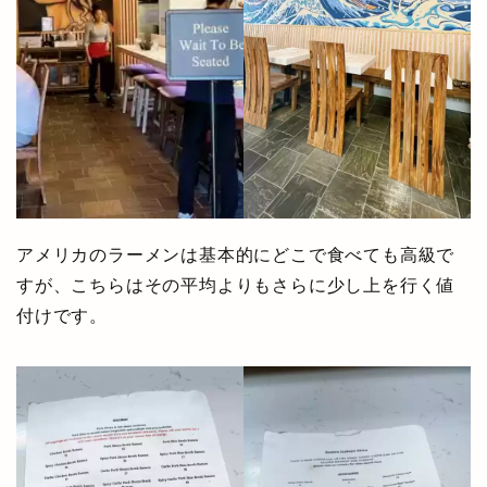
アメリカのラーメンは基本的にどこで食べても高級で
すが、こちらはその平均よりもさらに少し上を行く値
付けです。