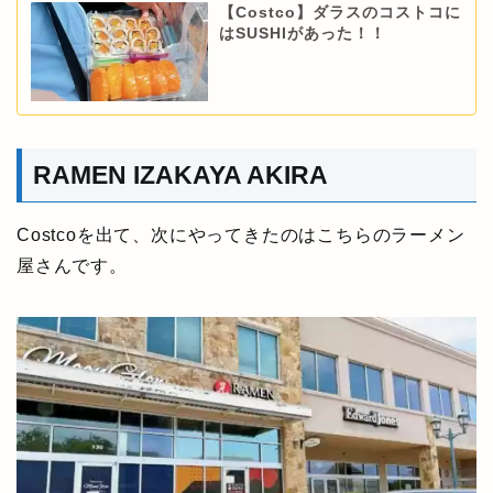
【Costco】ダラスのコストコに
はSUSHIがあった！！
RAMEN IZAKAYA AKIRA
Costcoを出て、次にやってきたのはこちらのラーメン
屋さんです。