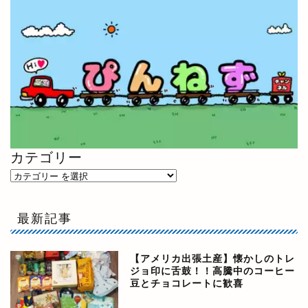
カテゴリー
最新記事
【アメリカ出張土産】懐かしのトレ
ジョ印に舌鼓！！高騰中のコーヒー
豆とチョコレートに歓喜