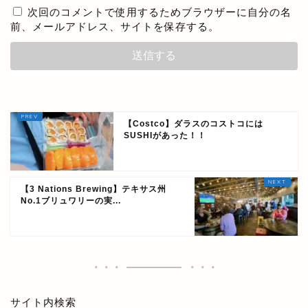
次回のコメントで使用するためブラウザーに自分の名
前、メールアドレス、サイトを保存する。
【Costco】ダラスのコストコには
SUSHIがあった！！
【3 Nations Brewing】テキサス州
No.1ブリュワリーの実...
サイト内検索