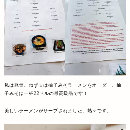
私は豚骨、ねず夫は柚子みそラーメンをオーダー。柚
子みそは一杯22ドルの最高級品です！
美しいラーメンがサーブされました。熱々です。