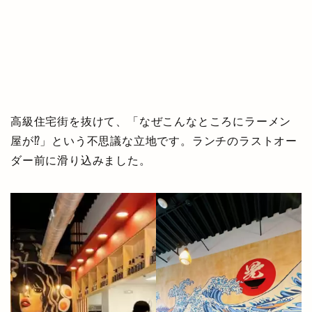
高級住宅街を抜けて、「なぜこんなところにラーメン
屋が⁉」という不思議な立地です。ランチのラストオー
ダー前に滑り込みました。