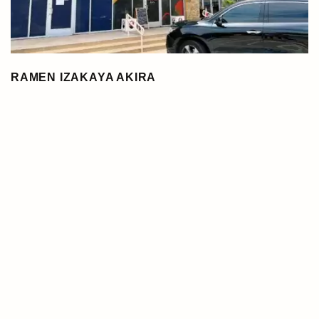
RAMEN IZAKAYA AKIRA