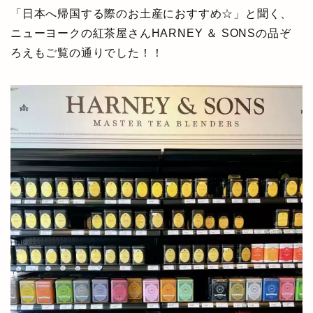
「日本へ帰国する際のお土産におすすめ☆」と聞く、
ニューヨークの紅茶屋さんHARNEY ＆ SONSの品ぞ
ろえもご覧の通りでした！！