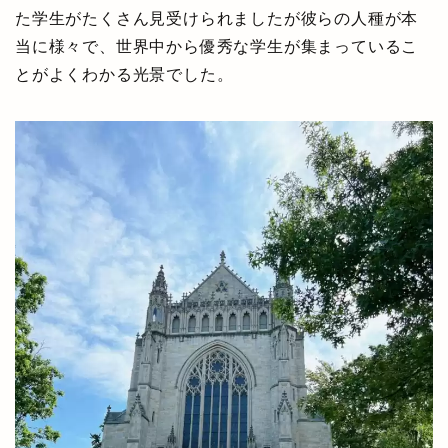
た学生がたくさん見受けられましたが彼らの人種が本
当に様々で、世界中から優秀な学生が集まっているこ
とがよくわかる光景でした。