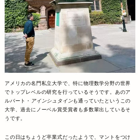
アメリカの名門私立大学で、特に物理数学分野の世界
でトップレベルの研究を行っているそうです。あのア
ルバート・
アインシュタイン
も通っていたというこの
大学、過去にノーベル賞受賞者も多数輩出しているそ
うです。
この日はちょうど卒業式だったようで、マントをつけ