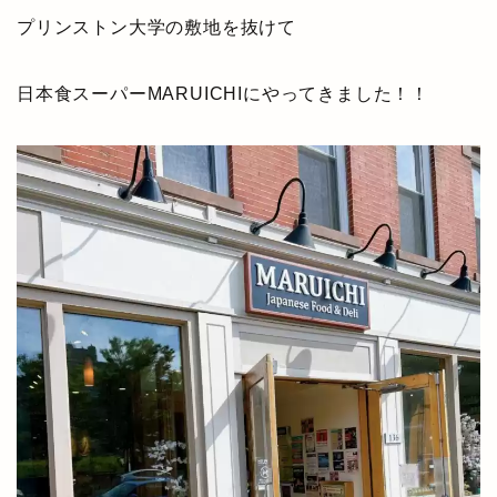
プリンストン大学の敷地を抜けて
日本食スーパーMARUICHIにやってきました！！