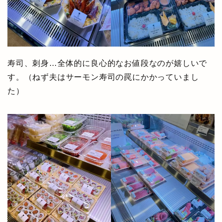
寿司、刺身…全体的に良心的なお値段なのが嬉しいで
す。（ねず夫はサーモン寿司の罠にかかっていまし
た）