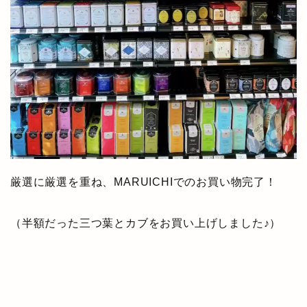
厳選に厳選を重ね、MARUICHIでのお買い物完了！
（半額だった三つ葉とカブをお買い上げしました♪）