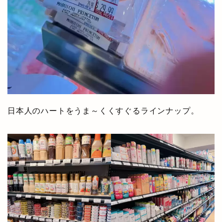
日本人のハートをうま～くくすぐるラインナップ。