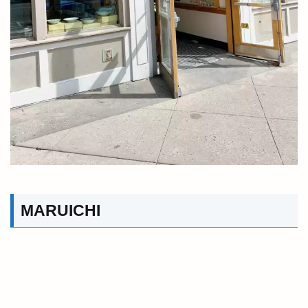
MARUICHI