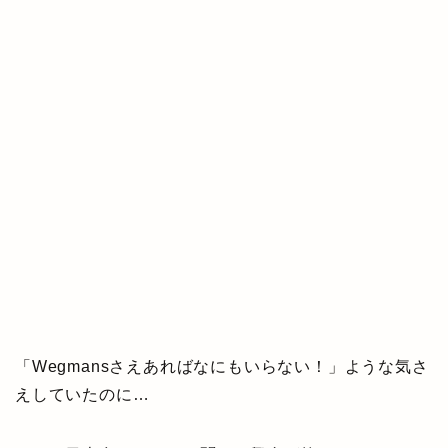
「Wegmansさえあればなにもいらない！」ような気さ
えしていたのに…