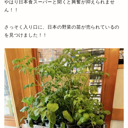
やはり日本食スーパーと聞くと興奮が抑えられませ
ん！！
さっそく入り口に、日本の野菜の苗が売られているの
を見つけました！！