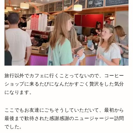
旅行以外でカフェに行くことってないので、コーヒー
ショップに来るたびになんだかすごく贅沢をした気分
になります。
ここでもお友達にごちそうしていただいて、最初から
最後まで歓待された感謝感謝のニュージャージー訪問
でした。