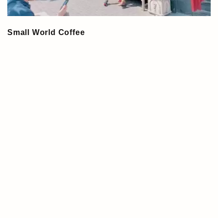
Small World Coffee