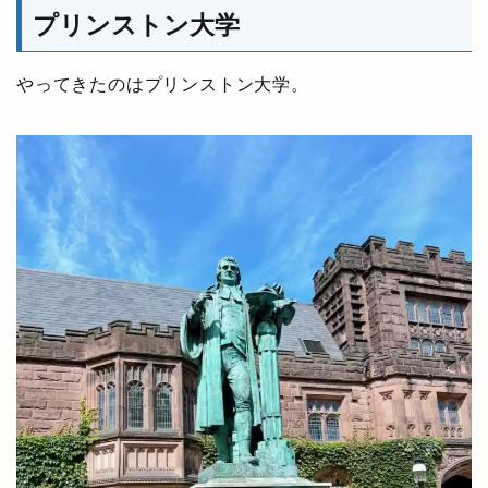
プリンストン大学
やってきたのはプリンストン大学。