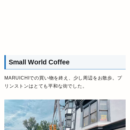
Small World Coffee
MARUICHIでの買い物を終え、少し周辺をお散歩。プ
リンストンはとても平和な街でした。