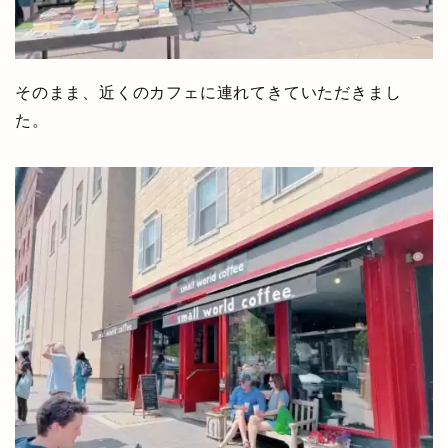
そのまま、近くのカフェに連れてきていただきまし
た。