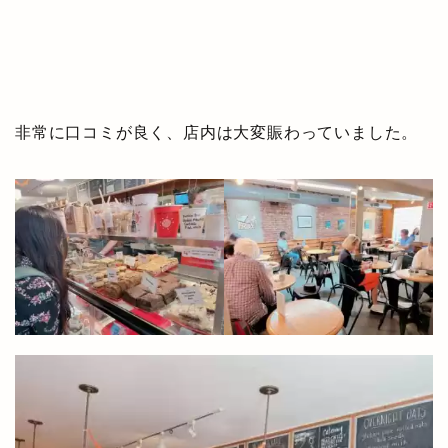
非常に口コミが良く、店内は大変賑わっていました。