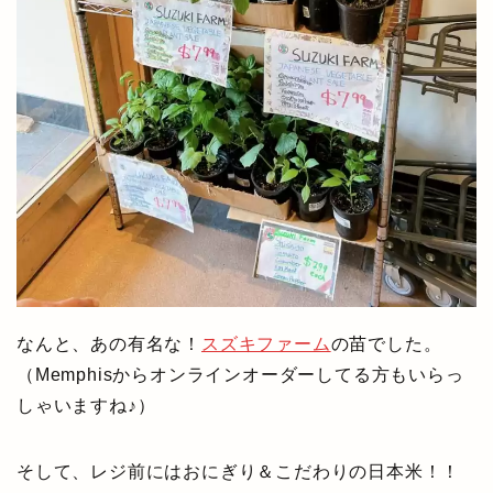
なんと、あの有名な！
スズキファーム
の苗でした。
（Memphisからオンラインオーダーしてる方もいらっ
しゃいますね♪）
そして、レジ前にはおにぎり＆こだわりの日本米！！