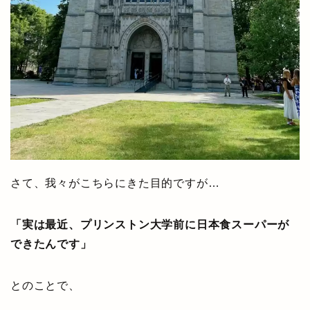
さて、我々がこちらにきた目的ですが…
「実は最近、プリンストン大学前に日本食スーパーが
できたんです」
とのことで、