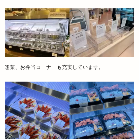
惣菜、お弁当コーナーも充実しています。