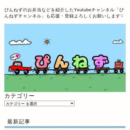
ぴんねずのお弁当などを紹介したYoutubeチャンネル「
ぴ
んねずチャンネル
」も応援・登録よろしくお願いします☟
カテゴリー
最新記事